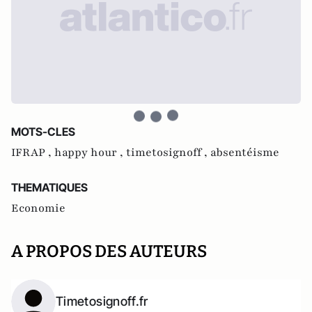
MOTS-CLES
IFRAP ,
happy hour ,
timetosignoff ,
absentéisme
THEMATIQUES
Economie
A PROPOS DES AUTEURS
Timetosignoff.fr