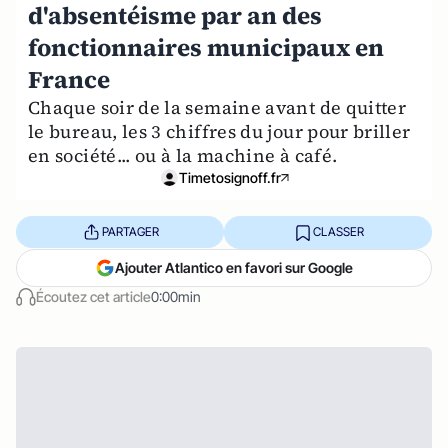
d'absentéisme par an des
fonctionnaires municipaux en
France
Chaque soir de la semaine avant de quitter
le bureau, les 3 chiffres du jour pour briller
en société... ou à la machine à café.
Timetosignoff.fr
PARTAGER
CLASSER
Ajouter Atlantico en favori sur Google
Écoutez cet article
0:00min