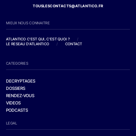
TOUSLESCONTACTS@ATLANTICO.FR
MIEUX NOUS CONNAITRE
ATLANTICO C'EST QUI, C'EST QUOI ?
/
LE RESEAU D'ATLANTICO
/
CONTACT
CATEGORIES
DECRYPTAGES
DOSSIERS
RENDEZ-VOUS
VIDEOS
PODCASTS
LEGAL