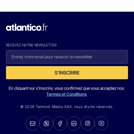
RECEVEZ NOTRE NEWSLETTER
S'INSCRIRE
En cliquant sur s'inscrire, vous confirmez que vous acceptez nos
Termes et Conditions
© 2026 Talmont Media SAS. tous droits réservés.