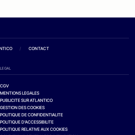
ANTICO
/
CONTACT
LEGAL
CGV
MENTIONS LEGALES
PUBLICITE SUR ATLANTICO
GESTION DES COOKIES
POLITIQUE DE CONFIDENTIALITE
POLITIQUE D’ACCESSIBILITE
POLITIQUE RELATIVE AUX COOKIES