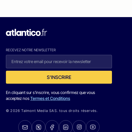
RECEVEZ NOTRE NEWSLETTER
S'INSCRIRE
En cliquant sur s'inscrire, vous confirmez que vous
acceptez nos
Termes et Conditions
© 2026 Talmont Media SAS. tous droits réservés.