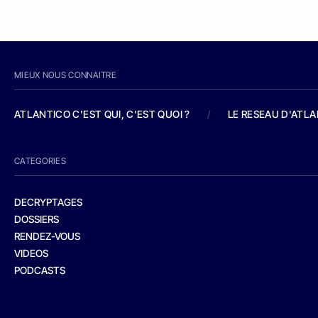
MIEUX NOUS CONNAITRE
ATLANTICO C'EST QUI, C'EST QUOI ?
/
LE RESEAU D'ATL
CATEGORIES
DECRYPTAGES
DOSSIERS
RENDEZ-VOUS
VIDEOS
PODCASTS