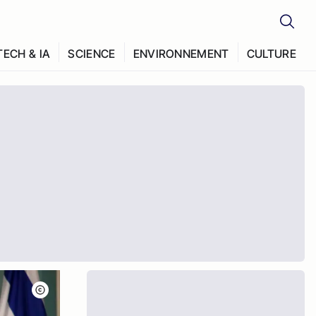
TECH & IA
SCIENCE
ENVIRONNEMENT
CULTURE