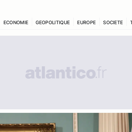
ECONOMIE
GEOPOLITIQUE
EUROPE
SOCIETE