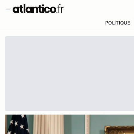
POLITIQUE