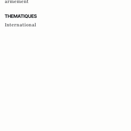
armement
THEMATIQUES
International