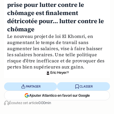
prise pour lutter contre le
chômage est finalement
détricotée pour… lutter contre le
chômage
Le nouveau projet de loi El Khomri, en
augmentant le temps de travail sans
augmenter les salaires, vise à faire baisser
les salaires horaires. Une telle politique
risque d'être inefficace et de provoquer des
pertes bien supérieures aux gains.
Eric Heyer
PARTAGER
CLASSER
Ajouter Atlantico en favori sur Google
Écoutez cet article
0:00min