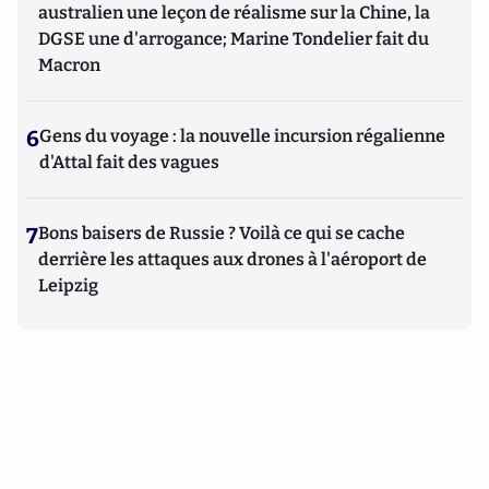
australien une leçon de réalisme sur la Chine, la
DGSE une d'arrogance; Marine Tondelier fait du
Macron
6
Gens du voyage : la nouvelle incursion régalienne
d'Attal fait des vagues
7
Bons baisers de Russie ? Voilà ce qui se cache
derrière les attaques aux drones à l'aéroport de
Leipzig