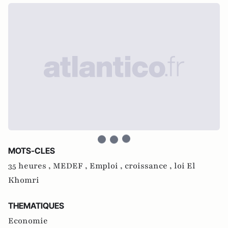
MOTS-CLES
35 heures ,
MEDEF ,
Emploi ,
croissance ,
loi El
Khomri
THEMATIQUES
Economie