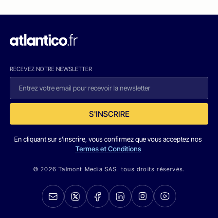
RECEVEZ NOTRE NEWSLETTER
S'INSCRIRE
En cliquant sur s'inscrire, vous confirmez que vous acceptez nos
Termes et Conditions
© 2026 Talmont Media SAS. tous droits réservés.