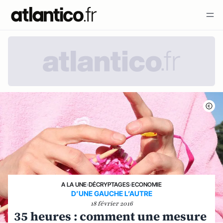
A LA UNE
›
DÉCRYPTAGES
›
ECONOMIE
D’UNE GAUCHE L’AUTRE
18 février 2016
35 heures : comment une mesure