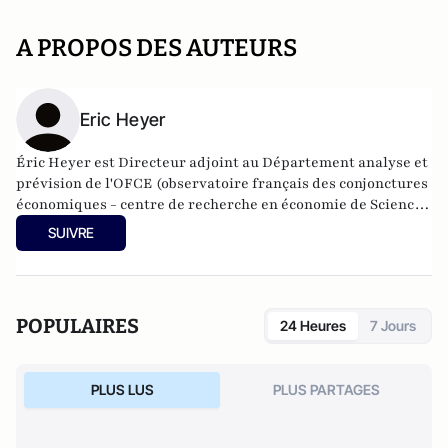
A PROPOS DES AUTEURS
Eric Heyer
Éric Heyer est Directeur adjoint au Département analyse et
prévision de l'OFCE (observatoire français des conjonctures
économiques - centre de recherche en économie de Sciences
Po).
SUIVRE
POPULAIRES
24 Heures
7 Jours
PLUS LUS
PLUS PARTAGES