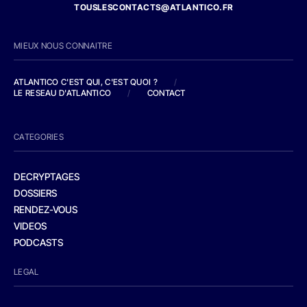
TOUSLESCONTACTS@ATLANTICO.FR
MIEUX NOUS CONNAITRE
ATLANTICO C'EST QUI, C'EST QUOI ?
/
LE RESEAU D'ATLANTICO
/
CONTACT
CATEGORIES
DECRYPTAGES
DOSSIERS
RENDEZ-VOUS
VIDEOS
PODCASTS
LEGAL