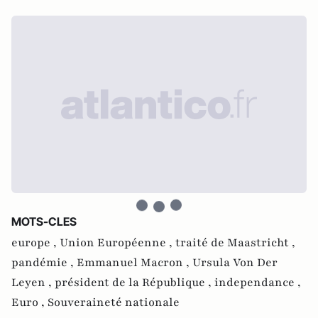
MOTS-CLES
europe ,
Union Européenne ,
traité de Maastricht ,
pandémie ,
Emmanuel Macron ,
Ursula Von Der
Leyen ,
président de la République ,
independance ,
Euro ,
Souveraineté nationale