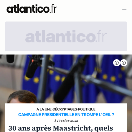
A LA UNE
›
DÉCRYPTAGES
›
POLITIQUE
CAMPAGNE PRESIDENTIELLE EN TROMPE L’OEIL ?
8 février 2022
30 ans après Maastricht, quels