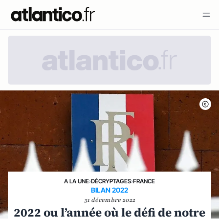
A LA UNE
›
DÉCRYPTAGES
›
FRANCE
BILAN 2022
31 décembre 2022
2022 ou l’année où le défi de notre