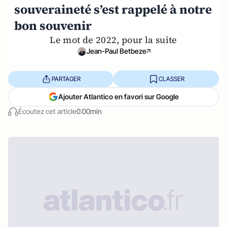
souveraineté s’est rappelé à notre
bon souvenir
Le mot de 2022, pour la suite
Jean-Paul Betbeze
PARTAGER
CLASSER
Ajouter Atlantico en favori sur Google
Écoutez cet article
0:00min