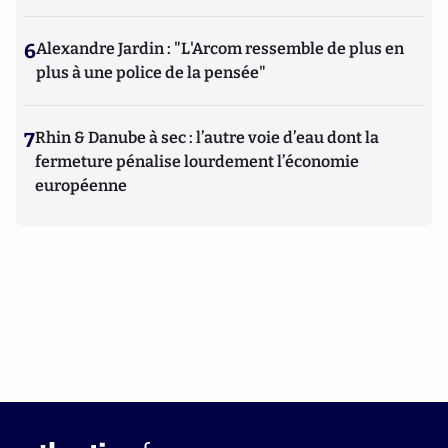
6
Alexandre Jardin : "L'Arcom ressemble de plus en
plus à une police de la pensée"
7
Rhin & Danube à sec : l’autre voie d’eau dont la
fermeture pénalise lourdement l’économie
européenne