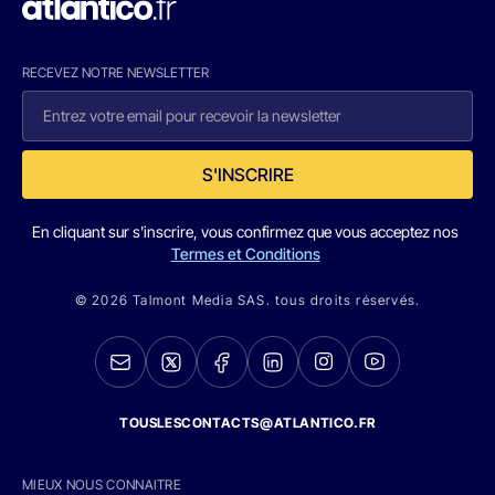
RECEVEZ NOTRE NEWSLETTER
S'INSCRIRE
En cliquant sur s'inscrire, vous confirmez que vous acceptez nos
Termes et Conditions
© 2026 Talmont Media SAS. tous droits réservés.
TOUSLESCONTACTS@ATLANTICO.FR
MIEUX NOUS CONNAITRE