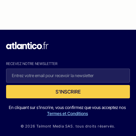
RECEVEZ NOTRE NEWSLETTER
S'INSCRIRE
En cliquant sur s'inscrire, vous confirmez que vous acceptez nos
Termes et Conditions
© 2026 Talmont Media SAS. tous droits réservés.