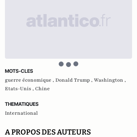
MOTS-CLES
guerre économique ,
Donald Trump ,
Washington ,
Etats-Unis ,
Chine
THEMATIQUES
International
A PROPOS DES AUTEURS