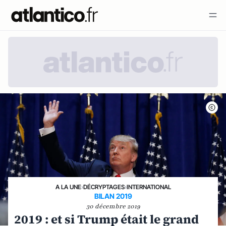
A LA UNE
›
DÉCRYPTAGES
›
INTERNATIONAL
BILAN 2019
30 décembre 2019
2019 : et si Trump était le grand