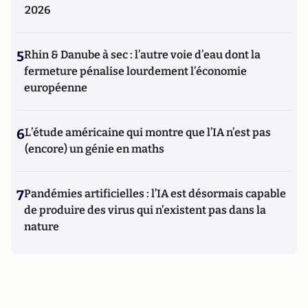
2026
5
Rhin & Danube à sec : l’autre voie d’eau dont la
fermeture pénalise lourdement l’économie
européenne
6
L’étude américaine qui montre que l’IA n’est pas
(encore) un génie en maths
7
Pandémies artificielles : l’IA est désormais capable
de produire des virus qui n’existent pas dans la
nature