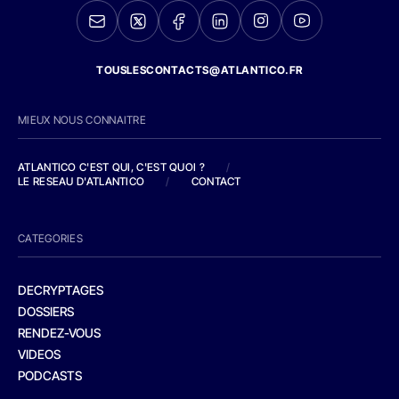
TOUSLESCONTACTS@ATLANTICO.FR
MIEUX NOUS CONNAITRE
ATLANTICO C'EST QUI, C'EST QUOI ?
/
LE RESEAU D'ATLANTICO
/
CONTACT
CATEGORIES
DECRYPTAGES
DOSSIERS
RENDEZ-VOUS
VIDEOS
PODCASTS