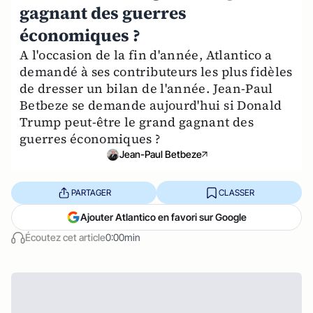
gagnant des guerres
économiques ?
A l'occasion de la fin d'année, Atlantico a
demandé à ses contributeurs les plus fidèles
de dresser un bilan de l'année. Jean-Paul
Betbeze se demande aujourd'hui si Donald
Trump peut-être le grand gagnant des
guerres économiques ?
Jean-Paul Betbeze
PARTAGER
CLASSER
Ajouter Atlantico en favori sur Google
Écoutez cet article
0:00min