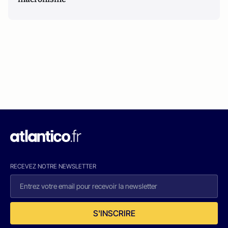
RECEVEZ NOTRE NEWSLETTER
S'INSCRIRE