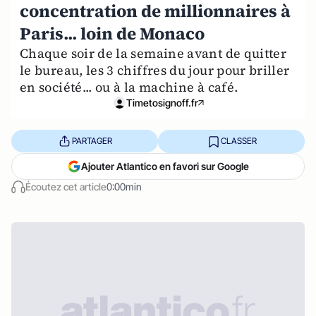
concentration de millionnaires à
Paris... loin de Monaco
Chaque soir de la semaine avant de quitter
le bureau, les 3 chiffres du jour pour briller
en société... ou à la machine à café.
Timetosignoff.fr
PARTAGER
CLASSER
Ajouter Atlantico en favori sur Google
Écoutez cet article
0:00min