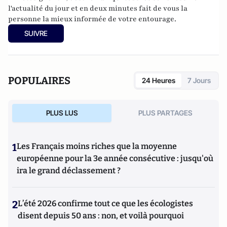
l'actualité du jour et en deux minutes fait de vous la
personne la mieux informée de votre entourage.
SUIVRE
POPULAIRES
24 Heures
7 Jours
PLUS LUS
PLUS PARTAGES
1
Les Français moins riches que la moyenne
européenne pour la 3e année consécutive : jusqu'où
ira le grand déclassement ?
2
L’été 2026 confirme tout ce que les écologistes
disent depuis 50 ans : non, et voilà pourquoi