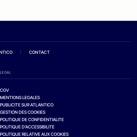
ANTICO
/
CONTACT
LEGAL
CGV
MENTIONS LEGALES
PUBLICITE SUR ATLANTICO
GESTION DES COOKIES
POLITIQUE DE CONFIDENTIALITE
POLITIQUE D’ACCESSIBILITE
POLITIQUE RELATIVE AUX COOKIES