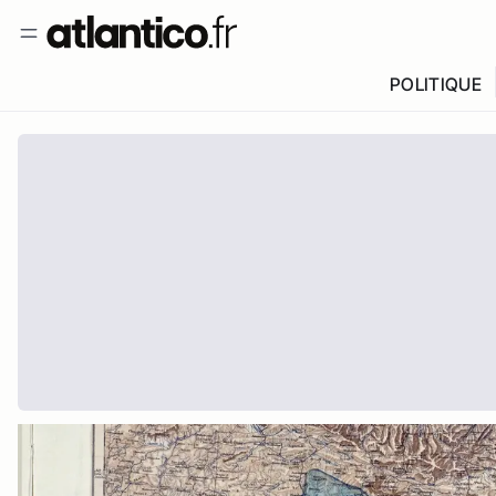
POLITIQUE