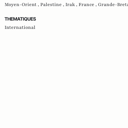
Moyen-Orient ,
Palestine ,
Irak ,
France ,
Grande-Bret
THEMATIQUES
International