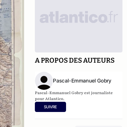
A PROPOS DES AUTEURS
Pascal-Emmanuel Gobry
Pascal-Emmanuel Gobry est journaliste
pour Atlantico.
SUIVRE