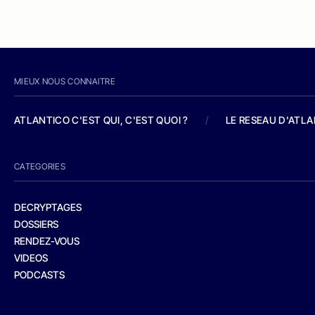
MIEUX NOUS CONNAITRE
ATLANTICO C'EST QUI, C'EST QUOI ?
/
LE RESEAU D'ATL
CATEGORIES
DECRYPTAGES
DOSSIERS
RENDEZ-VOUS
VIDEOS
PODCASTS