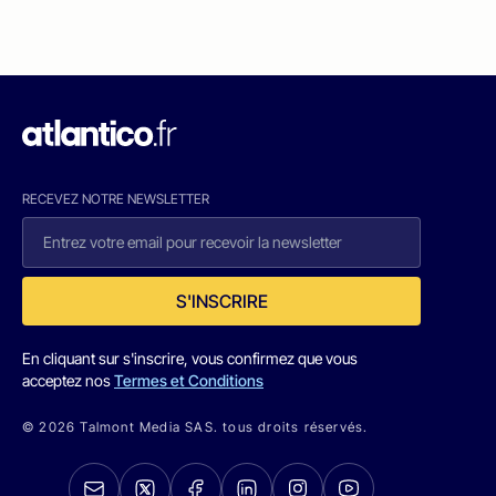
RECEVEZ NOTRE NEWSLETTER
S'INSCRIRE
En cliquant sur s'inscrire, vous confirmez que vous
acceptez nos
Termes et Conditions
© 2026 Talmont Media SAS. tous droits réservés.