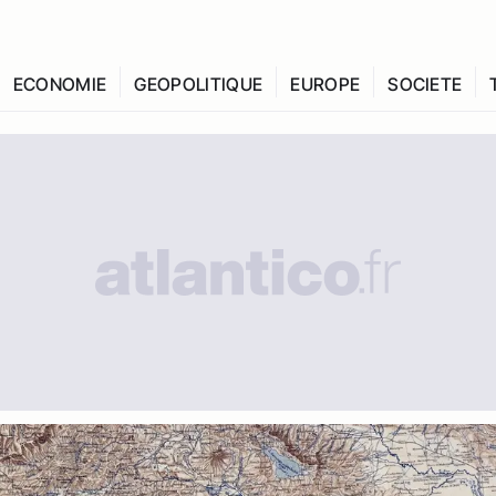
ECONOMIE
GEOPOLITIQUE
EUROPE
SOCIETE