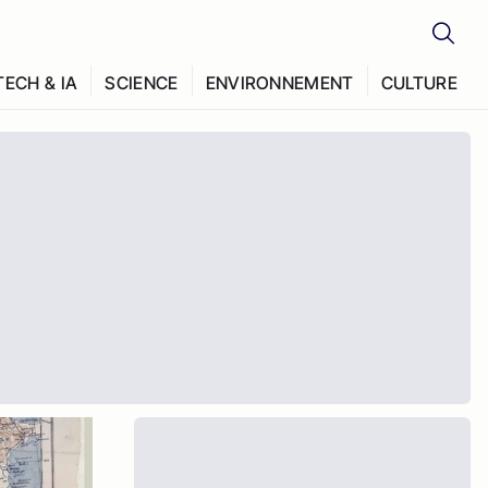
TECH & IA
SCIENCE
ENVIRONNEMENT
CULTURE