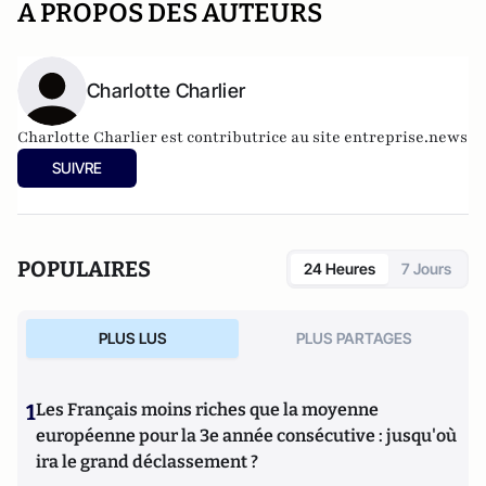
A PROPOS DES AUTEURS
Charlotte Charlier
Charlotte Charlier est contributrice au site entreprise.news
SUIVRE
POPULAIRES
24 Heures
7 Jours
PLUS LUS
PLUS PARTAGES
1
Les Français moins riches que la moyenne
européenne pour la 3e année consécutive : jusqu'où
ira le grand déclassement ?