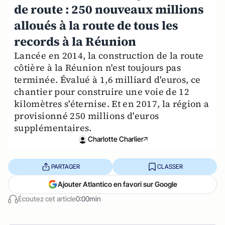
de route : 250 nouveaux millions
alloués à la route de tous les
records à la Réunion
Lancée en 2014, la construction de la route
côtière à la Réunion n'est toujours pas
terminée. Évalué à 1,6 milliard d'euros, ce
chantier pour construire une voie de 12
kilomètres s'éternise. Et en 2017, la région a
provisionné 250 millions d'euros
supplémentaires.
Charlotte Charlier
PARTAGER
CLASSER
Ajouter Atlantico en favori sur Google
Écoutez cet article
0:00min