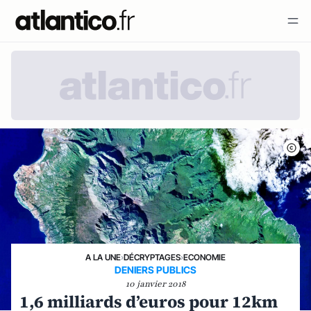
A LA UNE
›
DÉCRYPTAGES
›
ECONOMIE
DENIERS PUBLICS
10 janvier 2018
1,6 milliards d’euros pour 12km