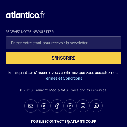
RECEVEZ NOTRE NEWSLETTER
S'INSCRIRE
En cliquant sur s'inscrire, vous confirmez que vous acceptez nos
Termes et Conditions
© 2026 Talmont Media SAS. tous droits réservés.
TOUSLESCONTACTS@ATLANTICO.FR