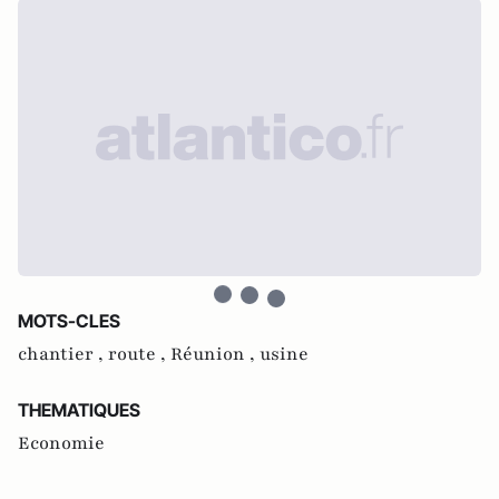
MOTS-CLES
chantier ,
route ,
Réunion ,
usine
THEMATIQUES
Economie