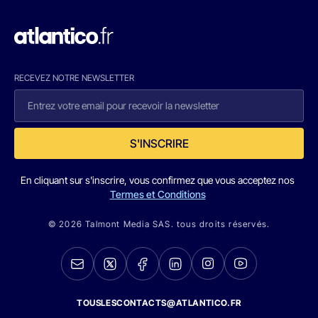
RECEVEZ NOTRE NEWSLETTER
S'INSCRIRE
En cliquant sur s'inscrire, vous confirmez que vous acceptez nos
Termes et Conditions
© 2026 Talmont Media SAS. tous droits réservés.
TOUSLESCONTACTS@ATLANTICO.FR