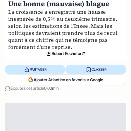
Une bonne (mauvaise) blague
La croissance a enregistré une hausse
inespérée de 0,5% au deuxième trimestre,
selon les estimations de l'Insee. Mais les
politiques devraient prendre plus de recul
quant à ce chiffre qui ne témoigne pas
forcément d'une reprise.
Robert Rochefort
PARTAGER
CLASSER
Ajouter Atlantico en favori sur Google
Écoutez cet article
0:00min