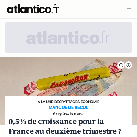
A LA UNE
›
DÉCRYPTAGES
›
ECONOMIE
MANQUE DE RECUL
6 septembre 2013
0,5% de croissance pour la
France au deuxième trimestre ?