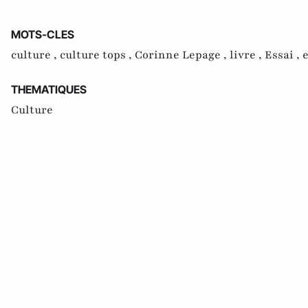
MOTS-CLES
culture ,
culture tops ,
Corinne Lepage ,
livre ,
Essai ,
THEMATIQUES
Culture