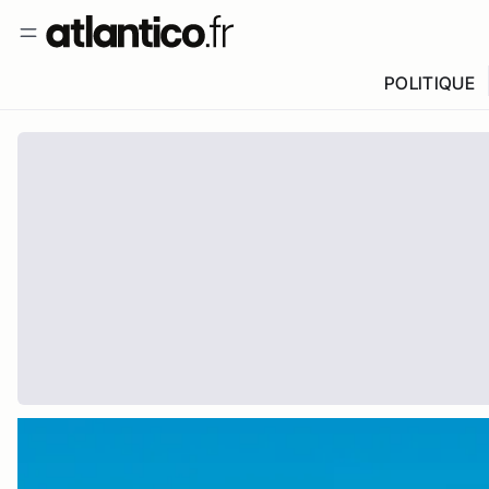
POLITIQUE