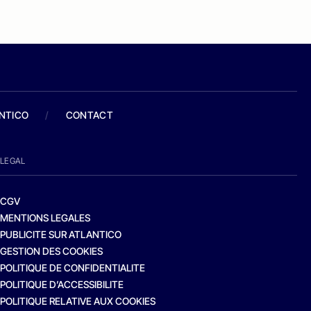
ANTICO
/
CONTACT
LEGAL
CGV
MENTIONS LEGALES
PUBLICITE SUR ATLANTICO
GESTION DES COOKIES
POLITIQUE DE CONFIDENTIALITE
POLITIQUE D’ACCESSIBILITE
POLITIQUE RELATIVE AUX COOKIES