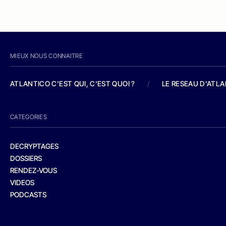
MIEUX NOUS CONNAITRE
ATLANTICO C'EST QUI, C'EST QUOI ?
/
LE RESEAU D'ATL
CATEGORIES
DECRYPTAGES
DOSSIERS
RENDEZ-VOUS
VIDEOS
PODCASTS