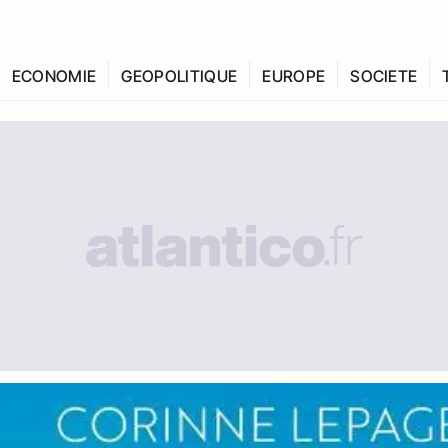
ECONOMIE
GEOPOLITIQUE
EUROPE
SOCIETE