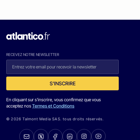
RECEVEZ NOTRE NEWSLETTER
S'INSCRIRE
En cliquant sur s'inscrire, vous confirmez que vous
acceptez nos
Termes et Conditions
© 2026 Talmont Media SAS. tous droits réservés.