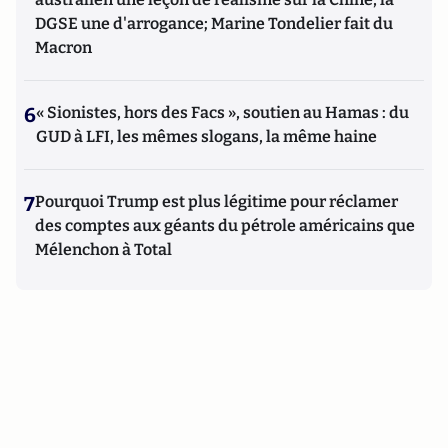
DGSE une d'arrogance; Marine Tondelier fait du
Macron
6
« Sionistes, hors des Facs », soutien au Hamas : du
GUD à LFI, les mêmes slogans, la même haine
7
Pourquoi Trump est plus légitime pour réclamer
des comptes aux géants du pétrole américains que
Mélenchon à Total