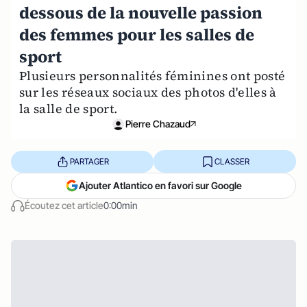
dessous de la nouvelle passion
des femmes pour les salles de
sport
Plusieurs personnalités féminines ont posté
sur les réseaux sociaux des photos d'elles à
la salle de sport.
Pierre Chazaud
PARTAGER
CLASSER
Ajouter Atlantico en favori sur Google
Écoutez cet article
0:00min