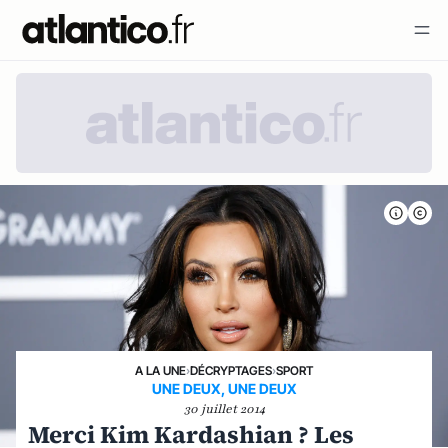
A LA UNE
›
DÉCRYPTAGES
›
SPORT
UNE DEUX, UNE DEUX
30 juillet 2014
Merci Kim Kardashian ? Les