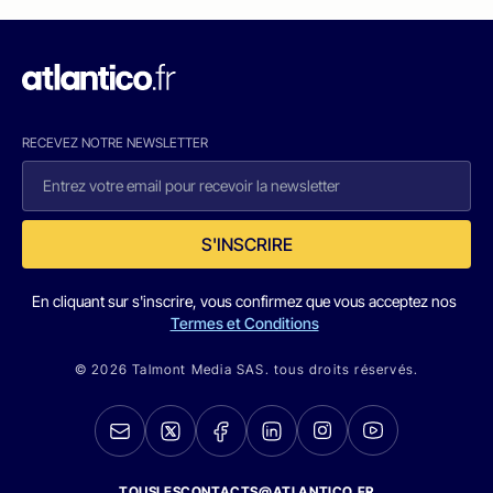
RECEVEZ NOTRE NEWSLETTER
S'INSCRIRE
En cliquant sur s'inscrire, vous confirmez que vous acceptez nos
Termes et Conditions
© 2026 Talmont Media SAS. tous droits réservés.
TOUSLESCONTACTS@ATLANTICO.FR