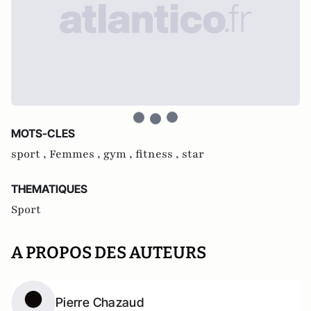
MOTS-CLES
sport ,
Femmes ,
gym ,
fitness ,
star
THEMATIQUES
Sport
A PROPOS DES AUTEURS
Pierre Chazaud