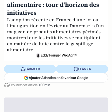
alimentaire : tour d'horizon des
initiatives
L’adoption récente en France d’une loi ou
l’inauguration en février au Danemark d’un
magasin de produits alimentaires périmés
montrent que les initiatives se multiplient
en matière de lutte contre le gaspillage
alimentaire.
Eddy Fougier WikiAgri
PARTAGER
CLASSER
Ajouter Atlantico en favori sur Google
Écoutez cet article
0:00min