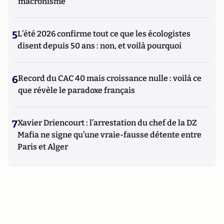
macronisme
5
L’été 2026 confirme tout ce que les écologistes
disent depuis 50 ans : non, et voilà pourquoi
6
Record du CAC 40 mais croissance nulle : voilà ce
que révèle le paradoxe français
7
Xavier Driencourt : l’arrestation du chef de la DZ
Mafia ne signe qu’une vraie-fausse détente entre
Paris et Alger