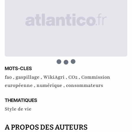
MOTS-CLES
fao ,
gaspillage ,
WikiAgri ,
CO2 ,
Commission
européenne ,
numérique ,
consommateurs
THEMATIQUES
Style de vie
A PROPOS DES AUTEURS