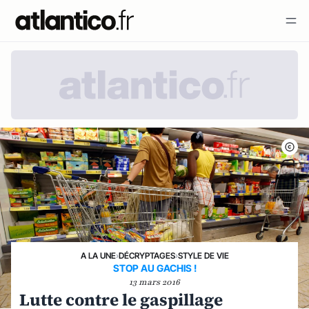
A LA UNE
›
DÉCRYPTAGES
›
STYLE DE VIE
STOP AU GACHIS !
13 mars 2016
Lutte contre le gaspillage