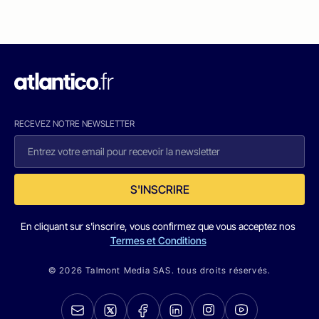
RECEVEZ NOTRE NEWSLETTER
S'INSCRIRE
En cliquant sur s'inscrire, vous confirmez que vous acceptez nos
Termes et Conditions
© 2026 Talmont Media SAS. tous droits réservés.