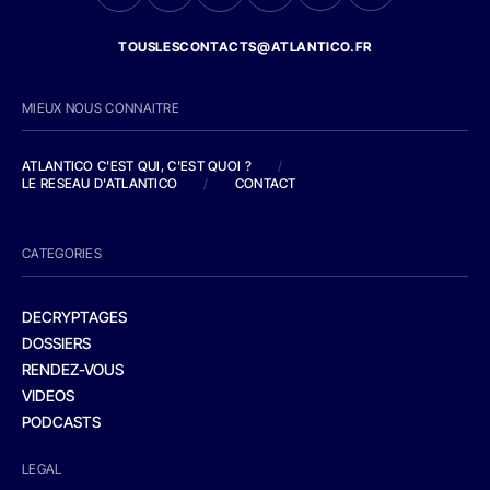
TOUSLESCONTACTS@ATLANTICO.FR
MIEUX NOUS CONNAITRE
ATLANTICO C'EST QUI, C'EST QUOI ?
/
LE RESEAU D'ATLANTICO
/
CONTACT
CATEGORIES
DECRYPTAGES
DOSSIERS
RENDEZ-VOUS
VIDEOS
PODCASTS
LEGAL