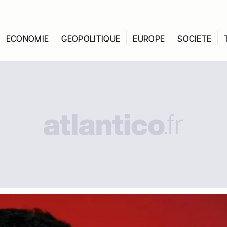
ECONOMIE
GEOPOLITIQUE
EUROPE
SOCIETE