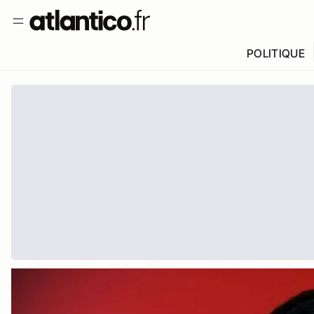
POLITIQUE