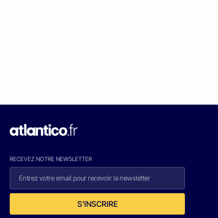
RECEVEZ NOTRE NEWSLETTER
S'INSCRIRE