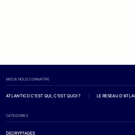
MIEUX NOUS CONNAITRE
ATLANTICO C'EST QUI, C'EST QUOI ?
/
LE RESEAU D'ATL
CATEGORIES
DECRYPTAGES