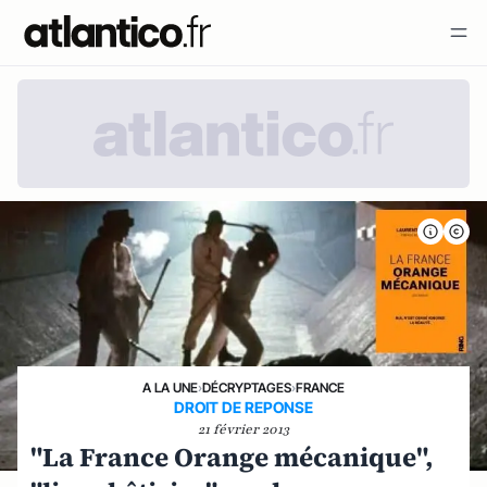
A LA UNE
›
DÉCRYPTAGES
›
FRANCE
DROIT DE REPONSE
21 février 2013
"La France Orange mécanique",