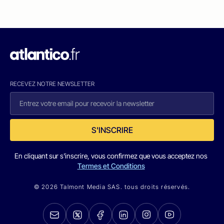
RECEVEZ NOTRE NEWSLETTER
S'INSCRIRE
En cliquant sur s'inscrire, vous confirmez que vous acceptez nos
Termes et Conditions
© 2026 Talmont Media SAS. tous droits réservés.