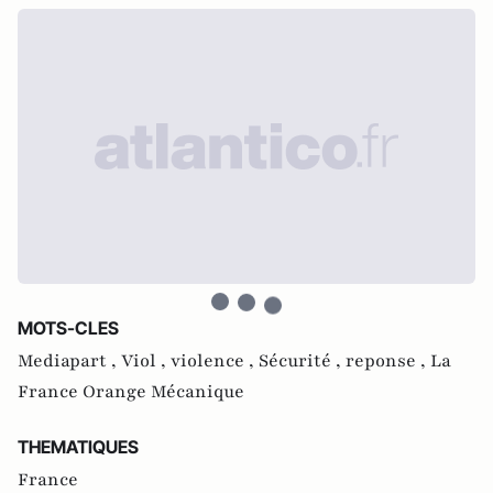
MOTS-CLES
Mediapart ,
Viol ,
violence ,
Sécurité ,
reponse ,
La
France Orange Mécanique
THEMATIQUES
France