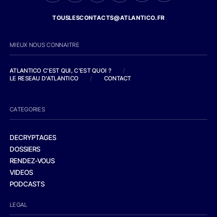
TOUSLESCONTACTS@ATLANTICO.FR
MIEUX NOUS CONNAITRE
ATLANTICO C'EST QUI, C'EST QUOI ?
/
LE RESEAU D'ATLANTICO
/
CONTACT
CATEGORIES
DECRYPTAGES
DOSSIERS
RENDEZ-VOUS
VIDEOS
PODCASTS
LEGAL