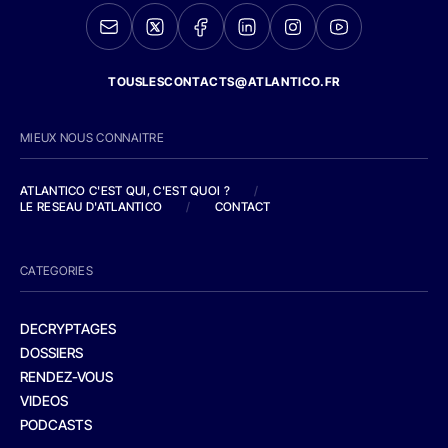
TOUSLESCONTACTS@ATLANTICO.FR
MIEUX NOUS CONNAITRE
ATLANTICO C'EST QUI, C'EST QUOI ?
/
LE RESEAU D'ATLANTICO
/
CONTACT
CATEGORIES
DECRYPTAGES
DOSSIERS
RENDEZ-VOUS
VIDEOS
PODCASTS