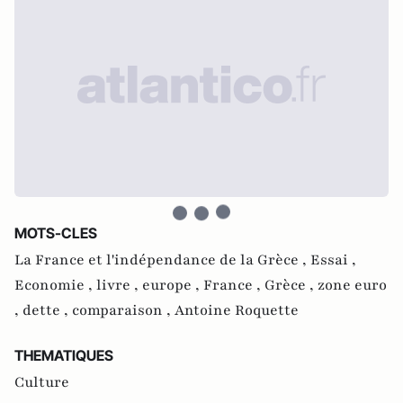
MOTS-CLES
La France et l'indépendance de la Grèce ,
Essai ,
Economie ,
livre ,
europe ,
France ,
Grèce ,
zone euro
,
dette ,
comparaison ,
Antoine Roquette
THEMATIQUES
Culture