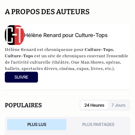
A PROPOS DES AUTEURS
Hélène Renard pour Culture-Tops
Hélène Renard est chroniqueuse pour
Culture-Tops.
Culture-Tops
est un site de chroniques couvrant l'ensemble
de l'activité culturelle (théâtre, One Man Shows, opéras,
ballets, spectacles divers, cinéma, expos, livres, etc.).
SUIVRE
POPULAIRES
24 Heures
7 Jours
PLUS LUS
PLUS PARTAGES