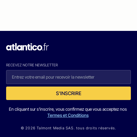
RECEVEZ NOTRE NEWSLETTER
S'INSCRIRE
En cliquant sur s'inscrire, vous confirmez que vous acceptez nos
Termes et Conditions
© 2026 Talmont Media SAS. tous droits réservés.