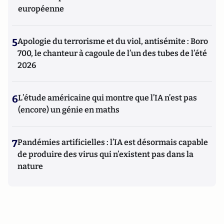
européenne
5
Apologie du terrorisme et du viol, antisémite : Boro
700, le chanteur à cagoule de l’un des tubes de l’été
2026
6
L’étude américaine qui montre que l’IA n’est pas
(encore) un génie en maths
7
Pandémies artificielles : l’IA est désormais capable
de produire des virus qui n’existent pas dans la
nature