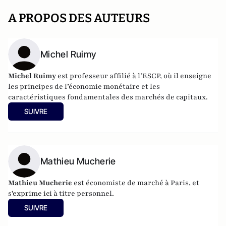
A PROPOS DES AUTEURS
Michel Ruimy
Michel Ruimy
est professeur affilié à l’ESCP, où il enseigne
les principes de l’économie monétaire et les
caractéristiques fondamentales des marchés de capitaux.
SUIVRE
Mathieu Mucherie
Mathieu Mucherie
est économiste de marché à Paris, et
s'exprime ici à titre personnel.
SUIVRE