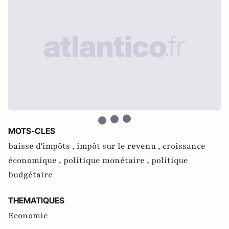
MOTS-CLES
baisse d'impôts ,
impôt sur le revenu ,
croissance
économique ,
politique monétaire ,
politique
budgétaire
THEMATIQUES
Economie