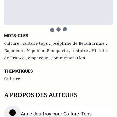
MOTS-CLES
culture ,
culture tops ,
Joséphine de Beauharnais ,
Napoléon ,
Napoléon Bonaparte ,
histoire ,
Histoire
de France ,
empereur ,
commémoration
THEMATIQUES
Culture
A PROPOS DES AUTEURS
Anne Jouffroy pour Culture-Tops