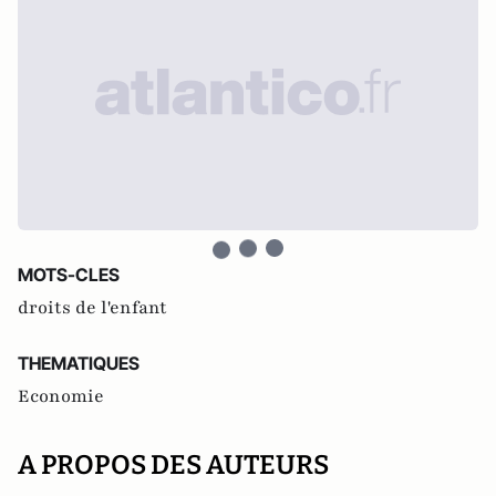
MOTS-CLES
droits de l'enfant
THEMATIQUES
Economie
A PROPOS DES AUTEURS