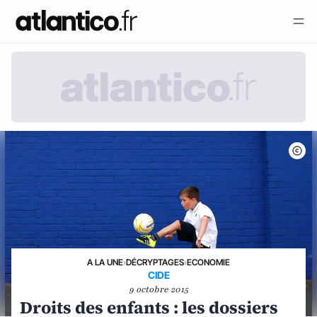
A LA UNE
›
DÉCRYPTAGES
›
ECONOMIE
CIDE
9 octobre 2015
Droits des enfants : les dossiers