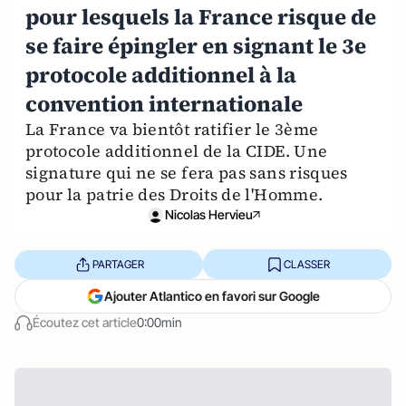
pour lesquels la France risque de
se faire épingler en signant le 3e
protocole additionnel à la
convention internationale
La France va bientôt ratifier le 3ème
protocole additionnel de la CIDE. Une
signature qui ne se fera pas sans risques
pour la patrie des Droits de l'Homme.
Nicolas Hervieu
PARTAGER
CLASSER
Ajouter Atlantico en favori sur Google
Écoutez cet article
0:00min