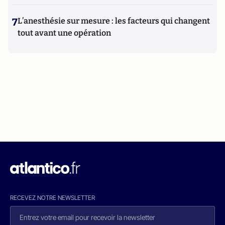
7
L’anesthésie sur mesure : les facteurs qui changent
tout avant une opération
RECEVEZ NOTRE NEWSLETTER