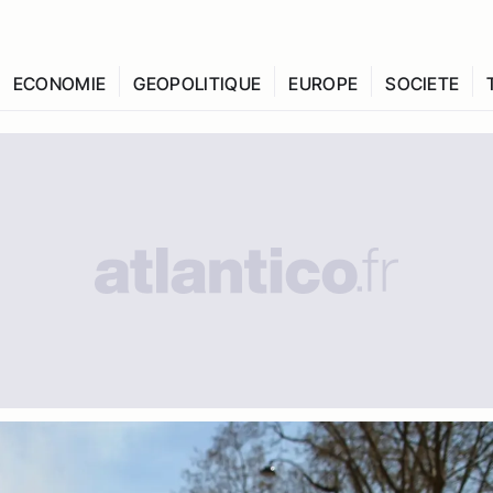
ECONOMIE
GEOPOLITIQUE
EUROPE
SOCIETE