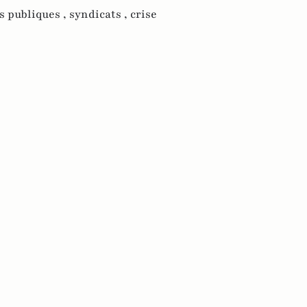
s publiques ,
syndicats ,
crise