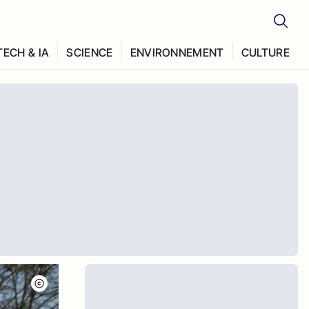
TECH & IA
SCIENCE
ENVIRONNEMENT
CULTURE