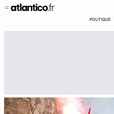
POLITIQUE