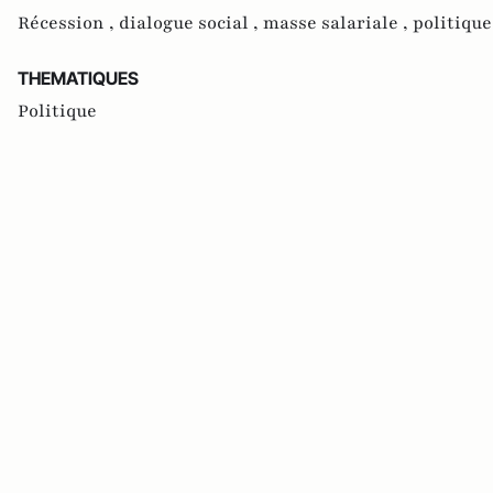
Récession ,
dialogue social ,
masse salariale ,
politique
THEMATIQUES
Politique