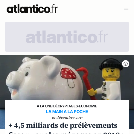
A LA UNE
›
DÉCRYPTAGES
›
ECONOMIE
LA MAIN A LA POCHE
22 décembre 2017
+ 4,5 milliards de prélèvements