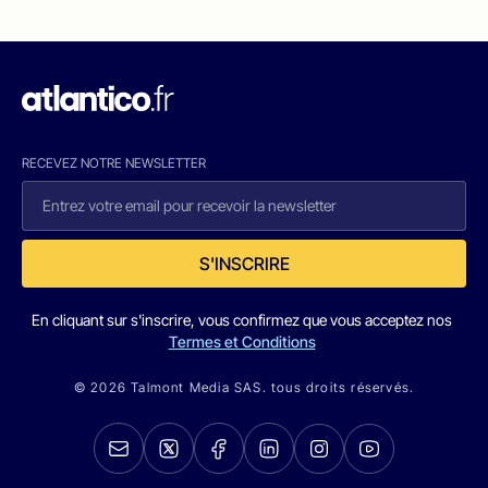
RECEVEZ NOTRE NEWSLETTER
S'INSCRIRE
En cliquant sur s'inscrire, vous confirmez que vous acceptez nos
Termes et Conditions
© 2026 Talmont Media SAS. tous droits réservés.