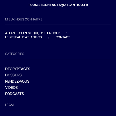
TOUSLESCONTACTS@ATLANTICO.FR
MIEUX NOUS CONNAITRE
ATLANTICO C'EST QUI, C'EST QUOI ?
/
LE RESEAU D'ATLANTICO
/
CONTACT
CATEGORIES
DECRYPTAGES
DOSSIERS
RENDEZ-VOUS
VIDEOS
PODCASTS
LEGAL