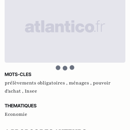
MOTS-CLES
prélèvements obligatoires ,
ménages ,
pouvoir
d'achat ,
Insee
THEMATIQUES
Economie