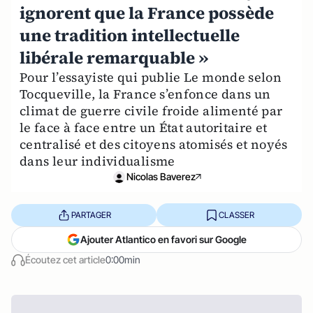
ignorent que la France possède
une tradition intellectuelle
libérale remarquable »
Pour l’essayiste qui publie Le monde selon
Tocqueville, la France s’enfonce dans un
climat de guerre civile froide alimenté par
le face à face entre un État autoritaire et
centralisé et des citoyens atomisés et noyés
dans leur individualisme
Nicolas Baverez
PARTAGER
CLASSER
Ajouter Atlantico en favori sur Google
Écoutez cet article
0:00min