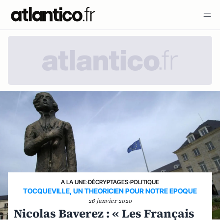
A LA UNE
›
DÉCRYPTAGES
›
POLITIQUE
TOCQUEVILLE, UN THEORICIEN POUR NOTRE EPOQUE
26 janvier 2020
Nicolas Baverez : « Les Français