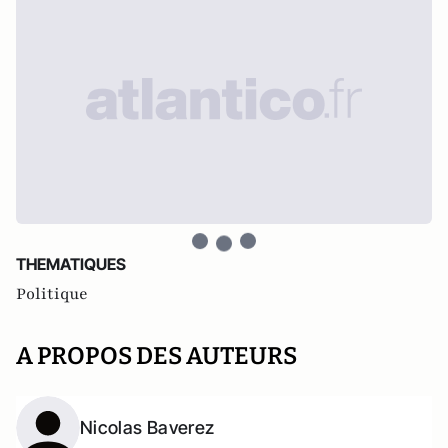
THEMATIQUES
Politique
A PROPOS DES AUTEURS
Nicolas Baverez