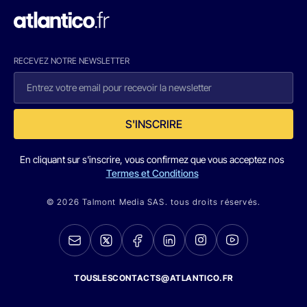
RECEVEZ NOTRE NEWSLETTER
S'INSCRIRE
En cliquant sur s'inscrire, vous confirmez que vous acceptez nos
Termes et Conditions
© 2026 Talmont Media SAS. tous droits réservés.
TOUSLESCONTACTS@ATLANTICO.FR