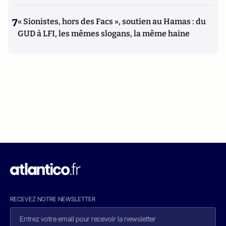
7
« Sionistes, hors des Facs », soutien au Hamas : du
GUD à LFI, les mêmes slogans, la même haine
RECEVEZ NOTRE NEWSLETTER