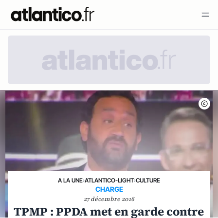
A LA UNE
›
ATLANTICO-LIGHT
›
CULTURE
CHARGE
27 décembre 2016
TPMP : PPDA met en garde contre