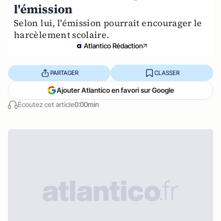
l'émission
Selon lui, l'émission pourrait encourager le
harcèlement scolaire.
Atlantico Rédaction
PARTAGER
CLASSER
Ajouter Atlantico en favori sur Google
Écoutez cet article
0:00min