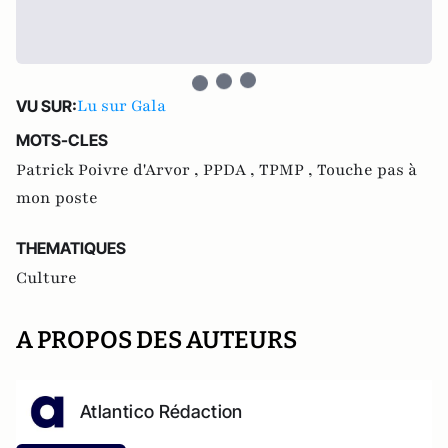
Lu sur Gala
VU SUR:
MOTS-CLES
Patrick Poivre d'Arvor ,
PPDA ,
TPMP ,
Touche pas à
mon poste
THEMATIQUES
Culture
A PROPOS DES AUTEURS
Atlantico Rédaction