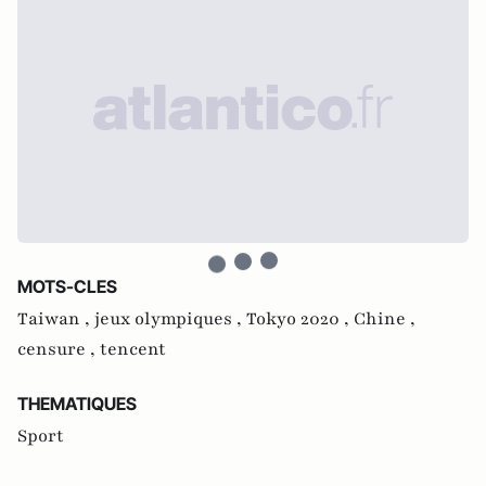
MOTS-CLES
Taiwan ,
jeux olympiques ,
Tokyo 2020 ,
Chine ,
censure ,
tencent
THEMATIQUES
Sport