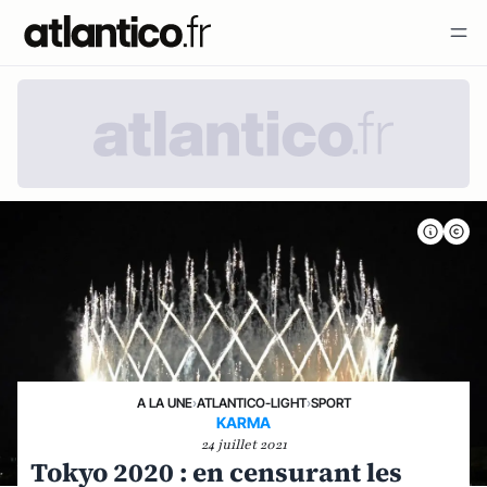
A LA UNE
›
ATLANTICO-LIGHT
›
SPORT
KARMA
24 juillet 2021
Tokyo 2020 : en censurant les