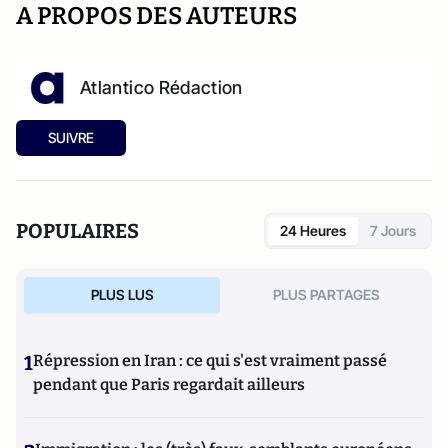
A PROPOS DES AUTEURS
Atlantico Rédaction
SUIVRE
POPULAIRES
24 Heures
7 Jours
PLUS LUS
PLUS PARTAGES
1
Répression en Iran : ce qui s'est vraiment passé
pendant que Paris regardait ailleurs