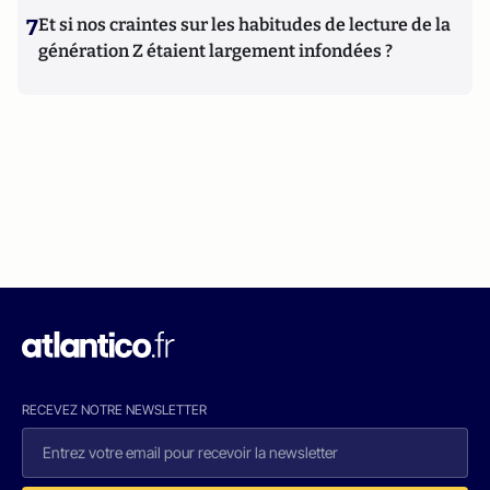
7
Et si nos craintes sur les habitudes de lecture de la
génération Z étaient largement infondées ?
RECEVEZ NOTRE NEWSLETTER