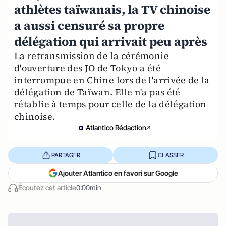
athlètes taïwanais, la TV chinoise
a aussi censuré sa propre
délégation qui arrivait peu après
La retransmission de la cérémonie
d'ouverture des JO de Tokyo a été
interrompue en Chine lors de l'arrivée de la
délégation de Taïwan. Elle n'a pas été
rétablie à temps pour celle de la délégation
chinoise.
Atlantico Rédaction
PARTAGER
CLASSER
Ajouter Atlantico en favori sur Google
Écoutez cet article
0:00min