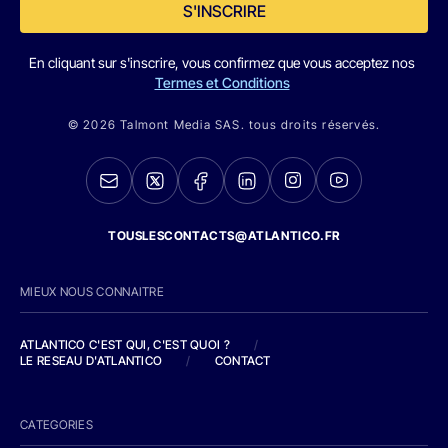
S'INSCRIRE
En cliquant sur s'inscrire, vous confirmez que vous acceptez nos
Termes et Conditions
© 2026 Talmont Media SAS. tous droits réservés.
TOUSLESCONTACTS@ATLANTICO.FR
MIEUX NOUS CONNAITRE
ATLANTICO C'EST QUI, C'EST QUOI ?
/
LE RESEAU D'ATLANTICO
/
CONTACT
CATEGORIES