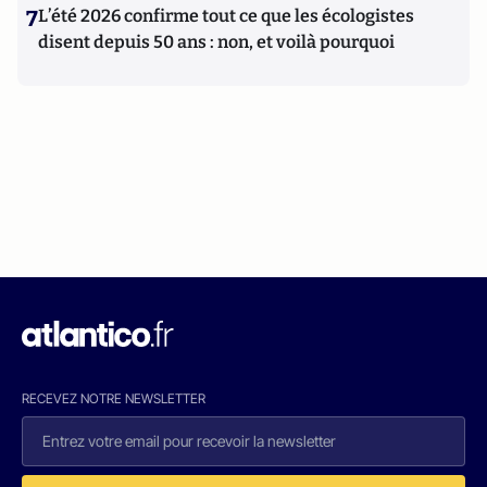
7
L’été 2026 confirme tout ce que les écologistes
disent depuis 50 ans : non, et voilà pourquoi
RECEVEZ NOTRE NEWSLETTER