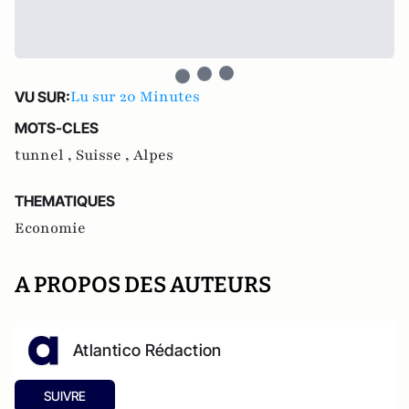
Lu sur 20 Minutes
VU SUR:
MOTS-CLES
tunnel ,
Suisse ,
Alpes
THEMATIQUES
Economie
A PROPOS DES AUTEURS
Atlantico Rédaction
SUIVRE