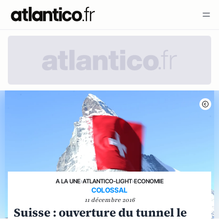
A LA UNE
›
ATLANTICO-LIGHT
›
ECONOMIE
COLOSSAL
11 décembre 2016
Suisse : ouverture du tunnel le