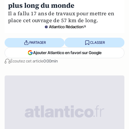
plus long du monde
Il a fallu 17 ans de travaux pour mettre en
place cet ouvrage de 57 km de long.
Atlantico Rédaction
PARTAGER
CLASSER
Ajouter Atlantico en favori sur Google
Écoutez cet article
0:00min