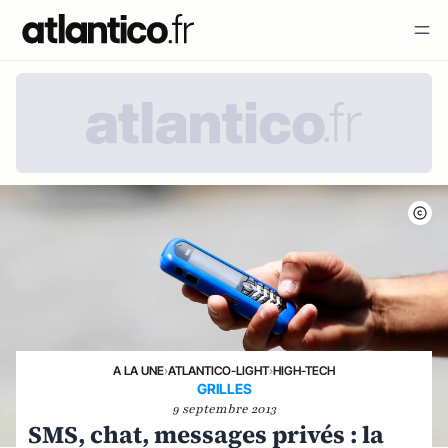
A LA UNE
›
ATLANTICO-LIGHT
›
HIGH-TECH
GRILLES
9 septembre 2013
SMS, chat, messages privés : la