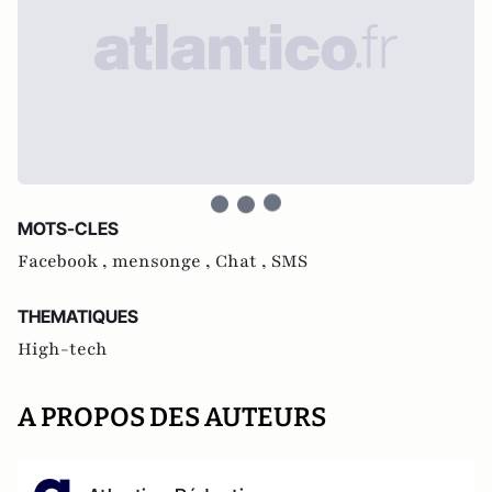
MOTS-CLES
Facebook ,
mensonge ,
Chat ,
SMS
THEMATIQUES
High-tech
A PROPOS DES AUTEURS