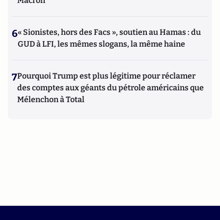
Macron
6
« Sionistes, hors des Facs », soutien au Hamas : du
GUD à LFI, les mêmes slogans, la même haine
7
Pourquoi Trump est plus légitime pour réclamer
des comptes aux géants du pétrole américains que
Mélenchon à Total