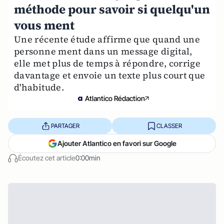
méthode pour savoir si quelqu'un
vous ment
Une récente étude affirme que quand une
personne ment dans un message digital,
elle met plus de temps à répondre, corrige
davantage et envoie un texte plus court que
d'habitude.
Atlantico Rédaction
PARTAGER
CLASSER
Ajouter Atlantico en favori sur Google
Écoutez cet article
0:00min