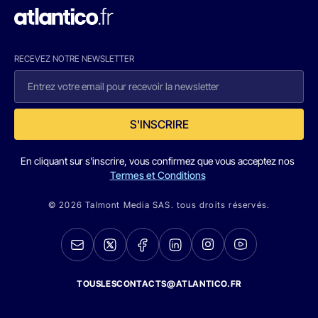
RECEVEZ NOTRE NEWSLETTER
S'INSCRIRE
En cliquant sur s'inscrire, vous confirmez que vous acceptez nos
Termes et Conditions
© 2026 Talmont Media SAS. tous droits réservés.
TOUSLESCONTACTS@ATLANTICO.FR