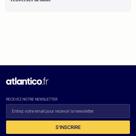
RECEVEZ NOTRE NEWSLETTER
S'INSCRIRE