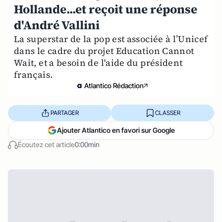
Hollande...et reçoit une réponse
d'André Vallini
La superstar de la pop est associée à l’Unicef
dans le cadre du projet Education Cannot
Wait, et a besoin de l'aide du président
français.
Atlantico Rédaction
PARTAGER
CLASSER
Ajouter Atlantico en favori sur Google
Écoutez cet article
0:00min