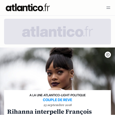
A LA UNE
›
ATLANTICO-LIGHT
›
POLITIQUE
COUPLE DE REVE
23 septembre 2016
Rihanna interpelle François