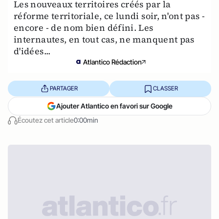
Les nouveaux territoires créés par la
réforme territoriale, ce lundi soir, n'ont pas -
encore - de nom bien défini. Les
internautes, en tout cas, ne manquent pas
d'idées...
Atlantico Rédaction
PARTAGER
CLASSER
Ajouter Atlantico en favori sur Google
Écoutez cet article
0:00min