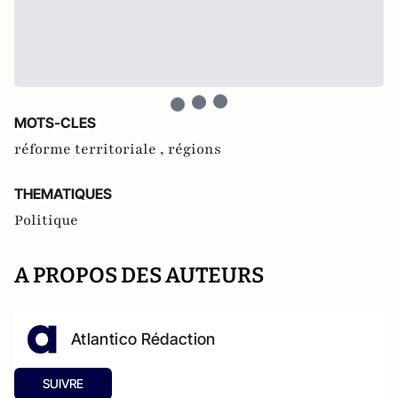
MOTS-CLES
réforme territoriale ,
régions
THEMATIQUES
Politique
A PROPOS DES AUTEURS
Atlantico Rédaction
SUIVRE