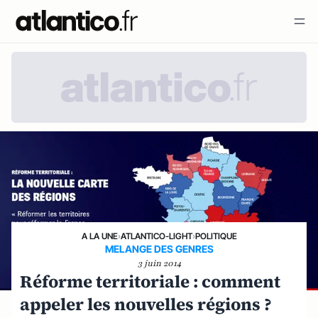
A LA UNE
›
ATLANTICO-LIGHT
›
POLITIQUE
MELANGE DES GENRES
3 juin 2014
Réforme territoriale : comment
appeler les nouvelles régions ?