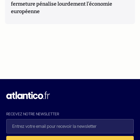
fermeture pénalise lourdement l’économie
européenne
RECEVEZ NOTRE NEWSLETTER