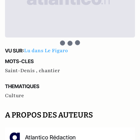
Lu dans Le Figaro
VU SUR:
MOTS-CLES
Saint-Denis ,
chantier
THEMATIQUES
Culture
A PROPOS DES AUTEURS
Atlantico Rédaction