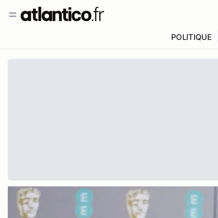
POLITIQUE