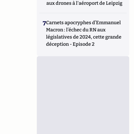
aux drones à l'aéroport de Leipzig
7
Carnets apocryphes d’Emmanuel
Macron : l’échec du RN aux
législatives de 2024, cette grande
déception - Episode 2