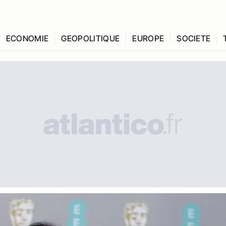
ECONOMIE
GEOPOLITIQUE
EUROPE
SOCIETE