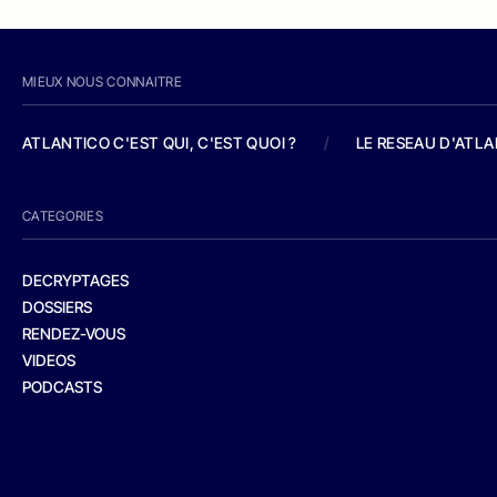
MIEUX NOUS CONNAITRE
ATLANTICO C'EST QUI, C'EST QUOI ?
/
LE RESEAU D'ATL
CATEGORIES
DECRYPTAGES
DOSSIERS
RENDEZ-VOUS
VIDEOS
PODCASTS