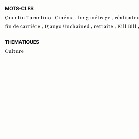
MOTS-CLES
Quentin Tarantino ,
Cinéma ,
long métrage ,
réalisateu
fin de carrière ,
Django Unchained ,
retraite ,
Kill Bill 
THEMATIQUES
Culture