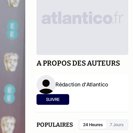
A PROPOS DES AUTEURS
Rédaction d'Atlantico
SUIVRE
POPULAIRES
24 Heures
7 Jours