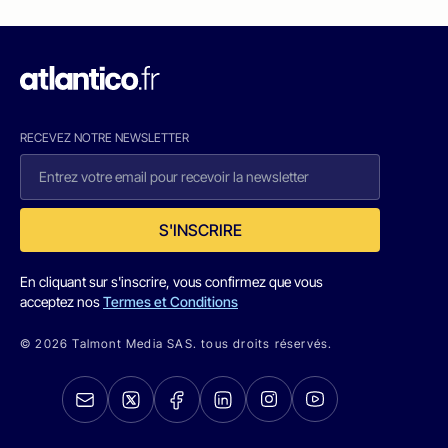
RECEVEZ NOTRE NEWSLETTER
S'INSCRIRE
En cliquant sur s'inscrire, vous confirmez que vous
acceptez nos
Termes et Conditions
© 2026 Talmont Media SAS. tous droits réservés.