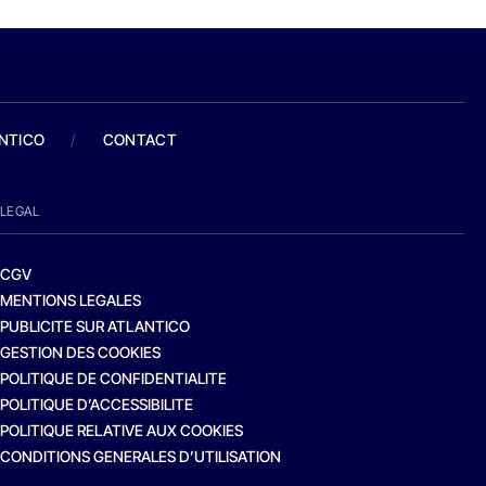
ANTICO
/
CONTACT
LEGAL
CGV
MENTIONS LEGALES
PUBLICITE SUR ATLANTICO
GESTION DES COOKIES
POLITIQUE DE CONFIDENTIALITE
POLITIQUE D’ACCESSIBILITE
POLITIQUE RELATIVE AUX COOKIES
CONDITIONS GENERALES D’UTILISATION