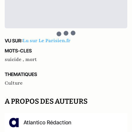
Lu sur Le Parisien.fr
VU SUR:
MOTS-CLES
suicide ,
mort
THEMATIQUES
Culture
A PROPOS DES AUTEURS
Atlantico Rédaction