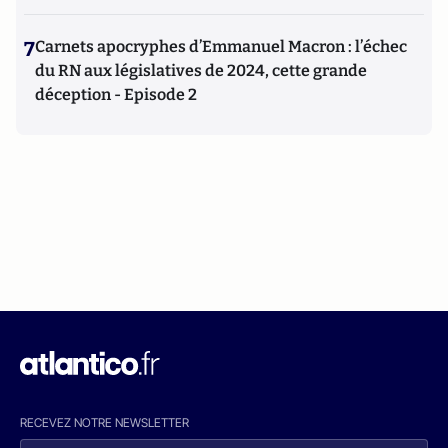
7
Carnets apocryphes d’Emmanuel Macron : l’échec
du RN aux législatives de 2024, cette grande
déception - Episode 2
RECEVEZ NOTRE NEWSLETTER