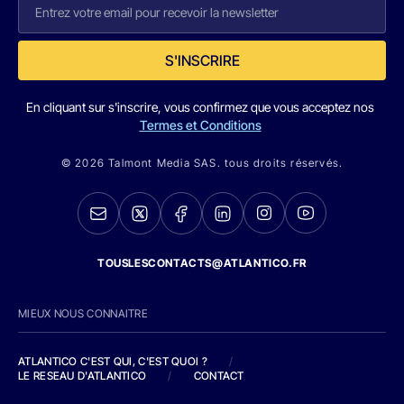
S'INSCRIRE
En cliquant sur s'inscrire, vous confirmez que vous acceptez nos
Termes et Conditions
© 2026 Talmont Media SAS. tous droits réservés.
TOUSLESCONTACTS@ATLANTICO.FR
MIEUX NOUS CONNAITRE
ATLANTICO C'EST QUI, C'EST QUOI ?
/
LE RESEAU D'ATLANTICO
/
CONTACT