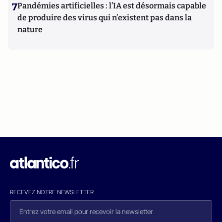
7
Pandémies artificielles : l’IA est désormais capable
de produire des virus qui n’existent pas dans la
nature
RECEVEZ NOTRE NEWSLETTER