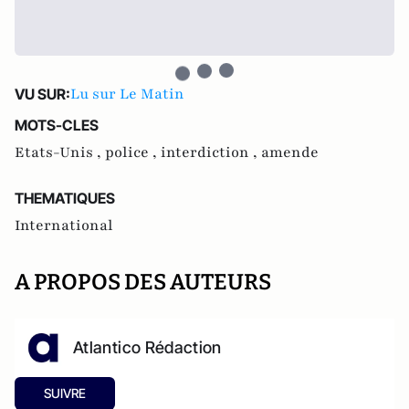
Lu sur Le Matin
VU SUR:
MOTS-CLES
Etats-Unis ,
police ,
interdiction ,
amende
THEMATIQUES
International
A PROPOS DES AUTEURS
Atlantico Rédaction
SUIVRE