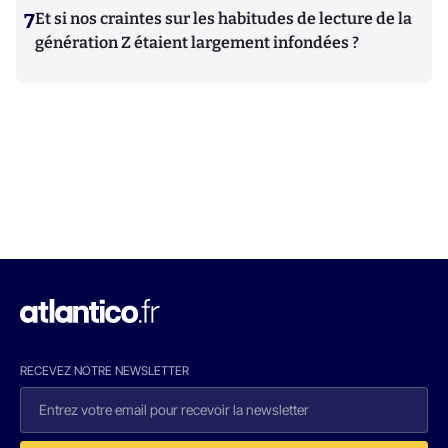
7
Et si nos craintes sur les habitudes de lecture de la
génération Z étaient largement infondées ?
RECEVEZ NOTRE NEWSLETTER