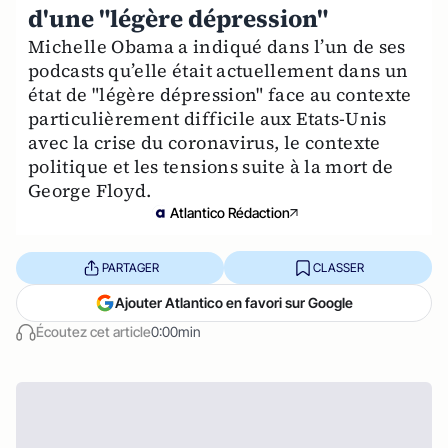
d'une "légère dépression"
Michelle Obama a indiqué dans l’un de ses
podcasts qu’elle était actuellement dans un
état de "légère dépression" face au contexte
particulièrement difficile aux Etats-Unis
avec la crise du coronavirus, le contexte
politique et les tensions suite à la mort de
George Floyd.
Atlantico Rédaction
PARTAGER
CLASSER
Ajouter Atlantico en favori sur Google
Écoutez cet article
0:00min