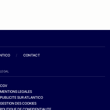
ANTICO
/
CONTACT
LEGAL
CGV
MENTIONS LEGALES
PUBLICITE SUR ATLANTICO
GESTION DES COOKIES
POLITIQUE DE CONFIDENTIALITE