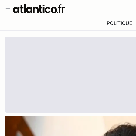
POLITIQUE