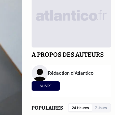
A PROPOS DES AUTEURS
Rédaction d'Atlantico
SUIVRE
POPULAIRES
24 Heures
7 Jours