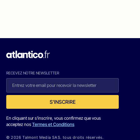
RECEVEZ NOTRE NEWSLETTER
S'INSCRIRE
En cliquant sur s'inscrire, vous confirmez que vous
acceptez nos
Termes et Conditions
© 2026 Talmont Media SAS. tous droits réservés.