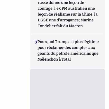
russe donne une leçon de
courage, l'ex PM australien une
leçon de réalisme sur la Chine, la
DGSE une d'arrogance; Marine
Tondelier fait du Macron
7
Pourquoi Trump est plus légitime
pour réclamer des comptes aux
géants du pétrole américains que
Mélenchon à Total