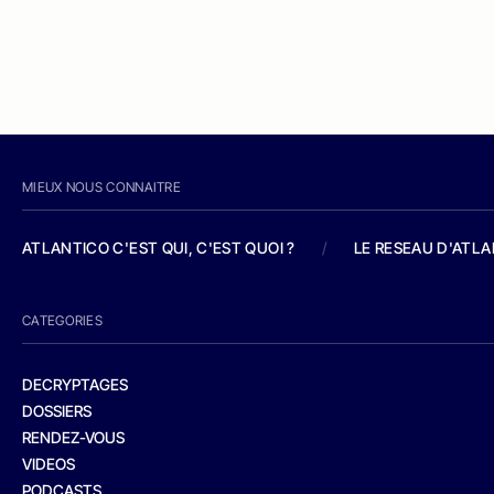
MIEUX NOUS CONNAITRE
ATLANTICO C'EST QUI, C'EST QUOI ?
/
LE RESEAU D'ATL
CATEGORIES
DECRYPTAGES
DOSSIERS
RENDEZ-VOUS
VIDEOS
PODCASTS