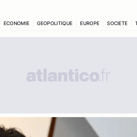
ECONOMIE
GEOPOLITIQUE
EUROPE
SOCIETE