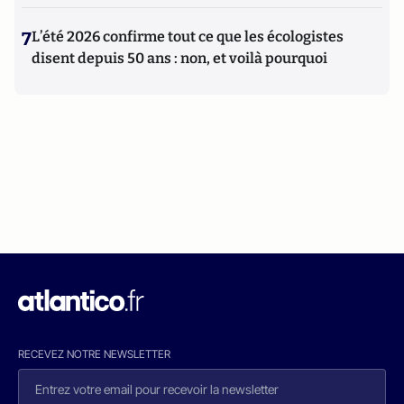
7
L’été 2026 confirme tout ce que les écologistes
disent depuis 50 ans : non, et voilà pourquoi
RECEVEZ NOTRE NEWSLETTER