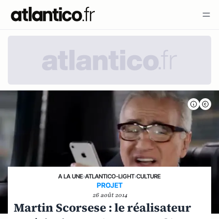
A LA UNE
›
ATLANTICO-LIGHT
›
CULTURE
PROJET
26 août 2014
Martin Scorsese : le réalisateur