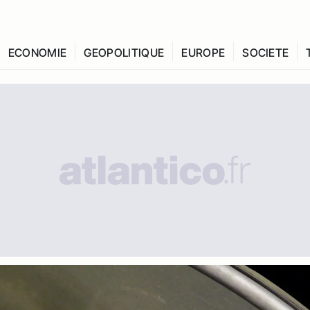
ECONOMIE
GEOPOLITIQUE
EUROPE
SOCIETE