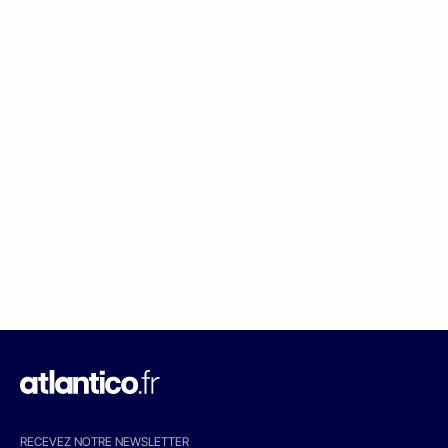
RECEVEZ NOTRE NEWSLETTER