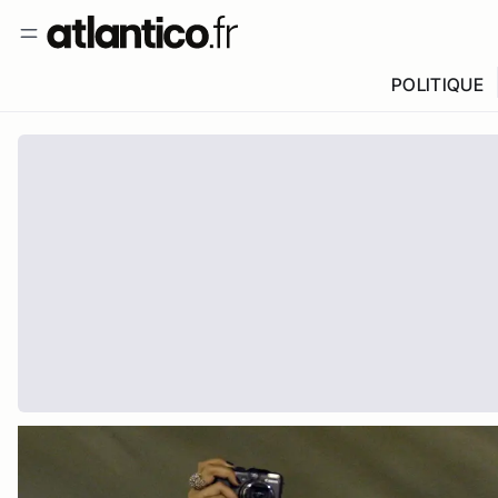
POLITIQUE