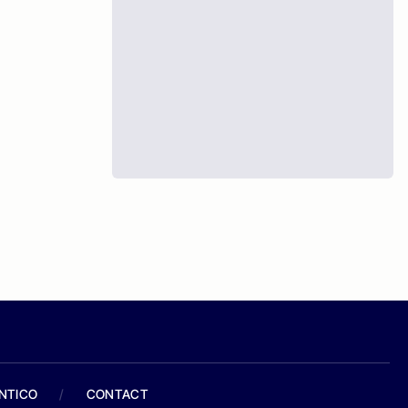
ANTICO
/
CONTACT