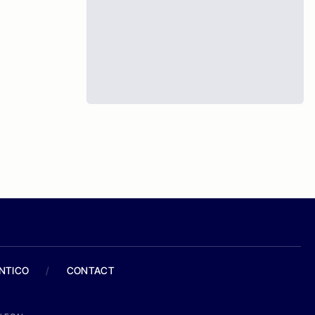
ANTICO
/
CONTACT