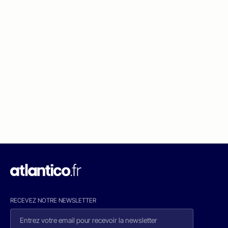
RECEVEZ NOTRE NEWSLETTER