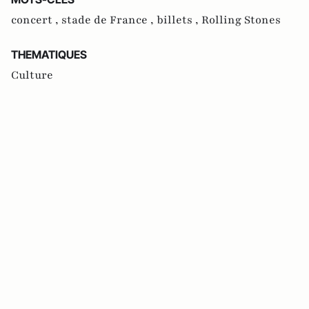
concert ,
stade de France ,
billets ,
Rolling Stones
THEMATIQUES
Culture