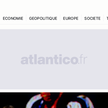
ECONOMIE
GEOPOLITIQUE
EUROPE
SOCIETE