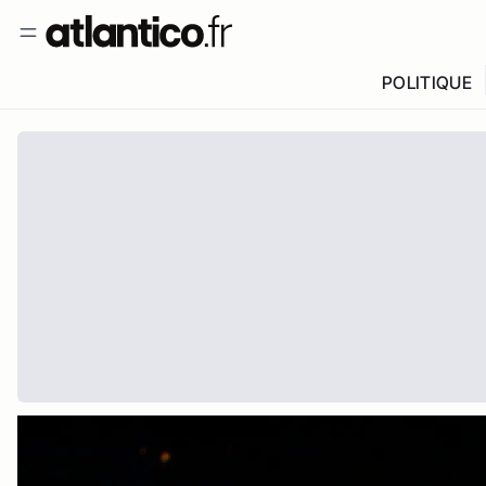
POLITIQUE