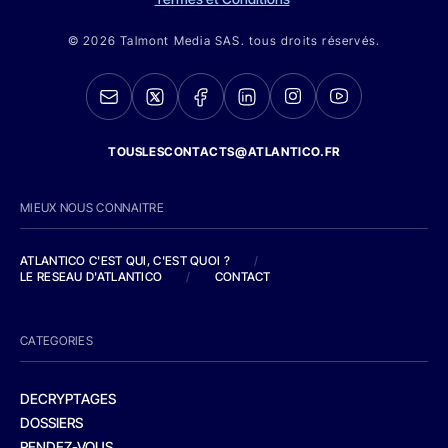
© 2026 Talmont Media SAS. tous droits réservés.
TOUSLESCONTACTS@ATLANTICO.FR
MIEUX NOUS CONNAITRE
ATLANTICO C'EST QUI, C'EST QUOI ?
/
LE RESEAU D'ATLANTICO
/
CONTACT
CATEGORIES
DECRYPTAGES
DOSSIERS
RENDEZ-VOUS