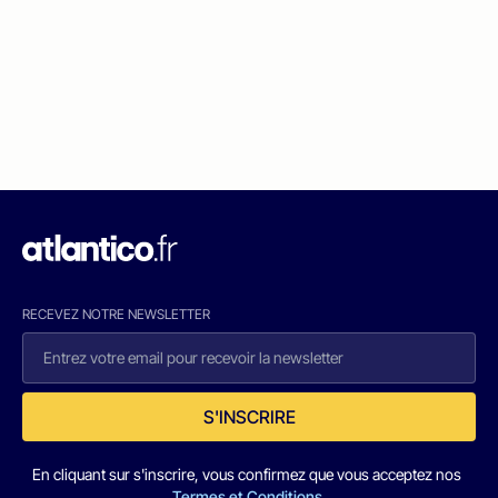
RECEVEZ NOTRE NEWSLETTER
S'INSCRIRE
En cliquant sur s'inscrire, vous confirmez que vous acceptez nos
Termes et Conditions