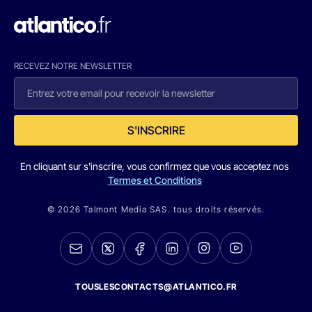
RECEVEZ NOTRE NEWSLETTER
S'INSCRIRE
En cliquant sur s'inscrire, vous confirmez que vous acceptez nos
Termes et Conditions
© 2026 Talmont Media SAS. tous droits réservés.
TOUSLESCONTACTS@ATLANTICO.FR