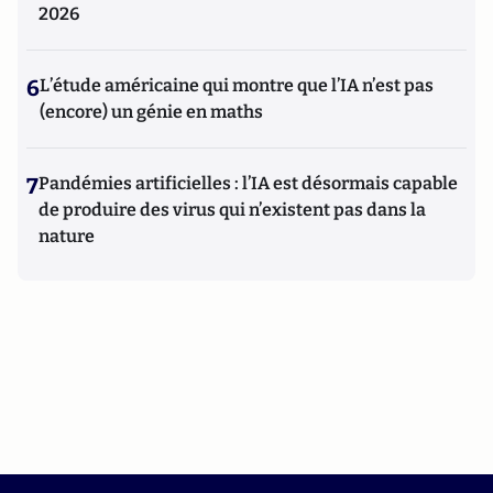
2026
6
L’étude américaine qui montre que l’IA n’est pas
(encore) un génie en maths
7
Pandémies artificielles : l’IA est désormais capable
de produire des virus qui n’existent pas dans la
nature