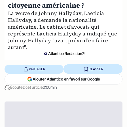
citoyenne américaine ?
La veuve de Johnny Hallyday, Laeticia
Hallyday, a demandé la nationalité
américaine. Le cabinet d'avocats qui
représente Laeticia Hallyday a indiqué que
Johnny Hallyday "avait prévu d'en faire
autant".
Atlantico Rédaction
PARTAGER
CLASSER
Ajouter Atlantico en favori sur Google
Écoutez cet article
0:00min