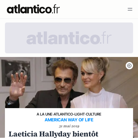
A LA UNE
›
ATLANTICO-LIGHT
›
CULTURE
AMERICAN WAY OF LIFE
31 mai 2019
Laeticia Hallyday bientôt