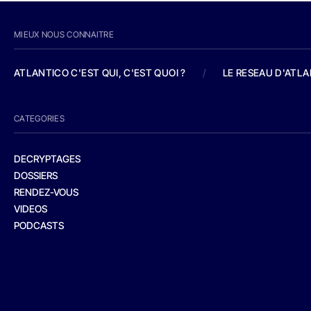
MIEUX NOUS CONNAITRE
ATLANTICO C'EST QUI, C'EST QUOI ?
/
LE RESEAU D'ATL
CATEGORIES
DECRYPTAGES
DOSSIERS
RENDEZ-VOUS
VIDEOS
PODCASTS