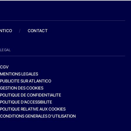
ANTICO
/
CONTACT
LEGAL
CGV
MENTIONS LEGALES
PUBLICITE SUR ATLANTICO
GESTION DES COOKIES
POLITIQUE DE CONFIDENTIALITE
POLITIQUE D’ACCESSIBILITE
POLITIQUE RELATIVE AUX COOKIES
CONDITIONS GENERALES D’UTILISATION