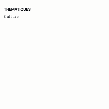
THEMATIQUES
Culture