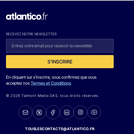
RECEVEZ NOTRE NEWSLETTER
S'INSCRIRE
En cliquant sur s'inscrire, vous confirmez que vous
acceptez nos
Termes et Conditions
© 2026 Talmont Media SAS. tous droits réservés.
TOUSLESCONTACTS@ATLANTICO.FR