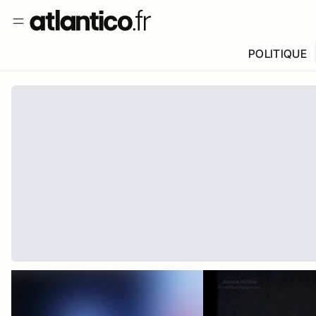
POLITIQUE