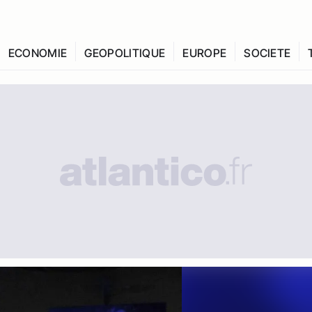
ECONOMIE
GEOPOLITIQUE
EUROPE
SOCIETE