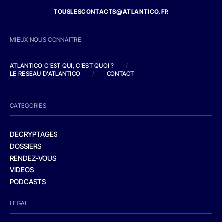
TOUSLESCONTACTS@ATLANTICO.FR
MIEUX NOUS CONNAITRE
ATLANTICO C'EST QUI, C'EST QUOI ?
/
LE RESEAU D'ATLANTICO
/
CONTACT
CATEGORIES
DECRYPTAGES
DOSSIERS
RENDEZ-VOUS
VIDEOS
PODCASTS
LEGAL