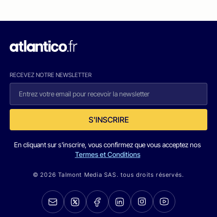
RECEVEZ NOTRE NEWSLETTER
S'INSCRIRE
En cliquant sur s'inscrire, vous confirmez que vous acceptez nos
Termes et Conditions
© 2026 Talmont Media SAS. tous droits réservés.