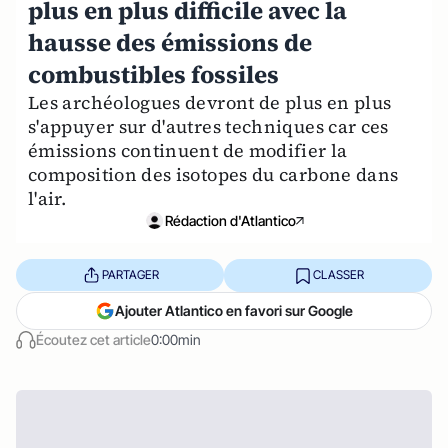
plus en plus difficile avec la
hausse des émissions de
combustibles fossiles
Les archéologues devront de plus en plus
s'appuyer sur d'autres techniques car ces
émissions continuent de modifier la
composition des isotopes du carbone dans
l'air.
Rédaction d'Atlantico
PARTAGER
CLASSER
Ajouter Atlantico en favori sur Google
Écoutez cet article
0:00min