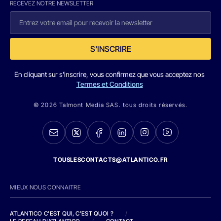
RECEVEZ NOTRE NEWSLETTER
S'INSCRIRE
En cliquant sur s'inscrire, vous confirmez que vous acceptez nos
Termes et Conditions
© 2026 Talmont Media SAS. tous droits réservés.
TOUSLESCONTACTS@ATLANTICO.FR
MIEUX NOUS CONNAITRE
ATLANTICO C'EST QUI, C'EST QUOI ?
/