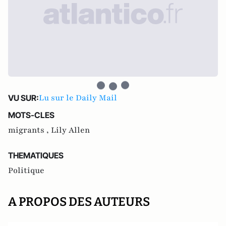
Lu sur le Daily Mail
VU SUR:
MOTS-CLES
migrants ,
Lily Allen
THEMATIQUES
Politique
A PROPOS DES AUTEURS