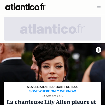
A LA UNE
›
ATLANTICO-LIGHT
›
POLITIQUE
SOMEWHERE ONLY WE KNOW
12 octobre 2016
La chanteuse Lily Allen pleure et