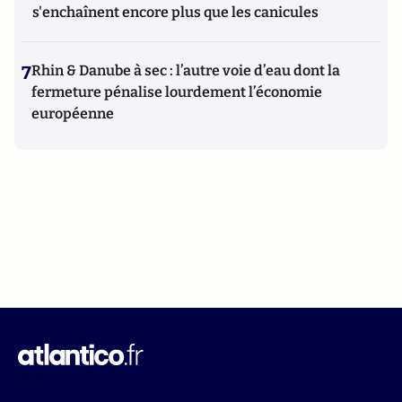
s'enchaînent encore plus que les canicules
7
Rhin & Danube à sec : l’autre voie d’eau dont la
fermeture pénalise lourdement l’économie
européenne