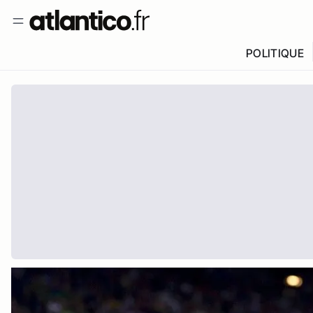
POLITIQUE