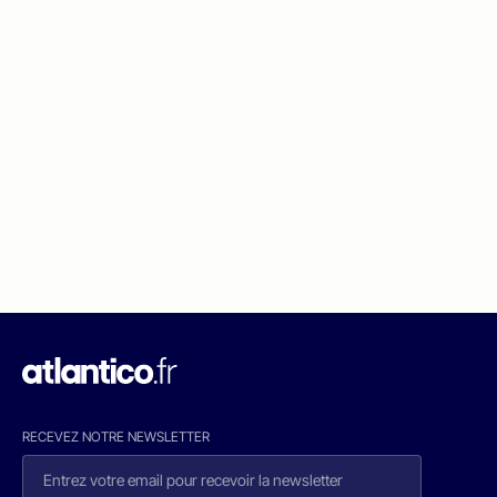
RECEVEZ NOTRE NEWSLETTER