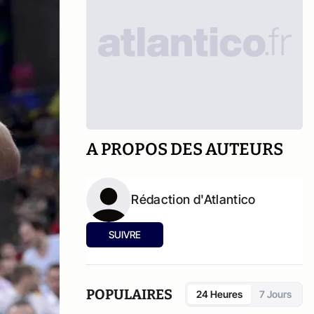
A PROPOS DES AUTEURS
Rédaction d'Atlantico
SUIVRE
POPULAIRES
24 Heures
7 Jours