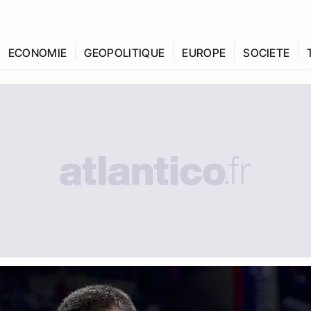
ECONOMIE
GEOPOLITIQUE
EUROPE
SOCIETE