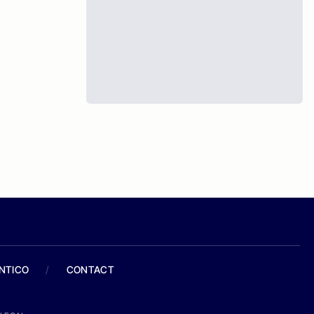
ANTICO
/
CONTACT