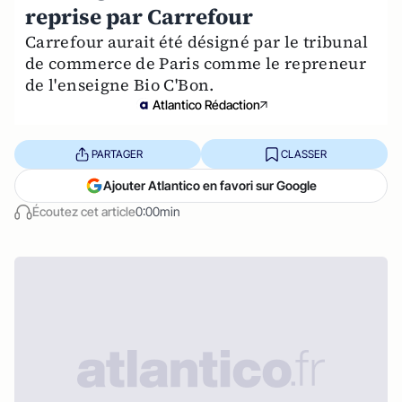
reprise par Carrefour
Carrefour aurait été désigné par le tribunal
de commerce de Paris comme le repreneur
de l'enseigne Bio C'Bon.
Atlantico Rédaction
PARTAGER
CLASSER
Ajouter Atlantico en favori sur Google
Écoutez cet article
0:00min