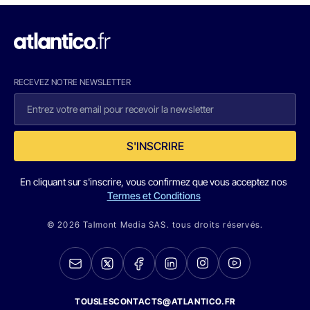
RECEVEZ NOTRE NEWSLETTER
S'INSCRIRE
En cliquant sur s'inscrire, vous confirmez que vous acceptez nos
Termes et Conditions
© 2026 Talmont Media SAS. tous droits réservés.
TOUSLESCONTACTS@ATLANTICO.FR