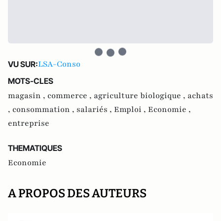
LSA-Conso
VU SUR:
MOTS-CLES
magasin ,
commerce ,
agriculture biologique ,
achats
,
consommation ,
salariés ,
Emploi ,
Economie ,
entreprise
THEMATIQUES
Economie
A PROPOS DES AUTEURS