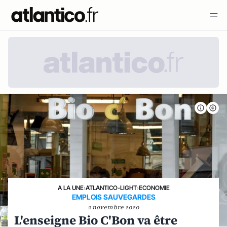
A LA UNE
›
ATLANTICO-LIGHT
›
ECONOMIE
EMPLOIS SAUVEGARDES
2 novembre 2020
L'enseigne Bio C'Bon va être