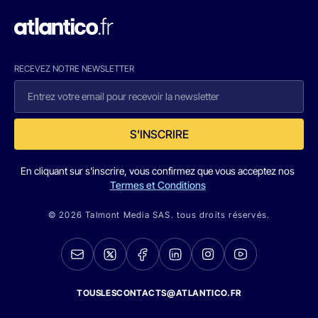
RECEVEZ NOTRE NEWSLETTER
S'INSCRIRE
En cliquant sur s'inscrire, vous confirmez que vous acceptez nos
Termes et Conditions
© 2026 Talmont Media SAS. tous droits réservés.
TOUSLESCONTACTS@ATLANTICO.FR