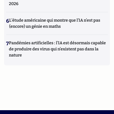
2026
6
L’étude américaine qui montre que l’IA n’est pas
(encore) un génie en maths
7
Pandémies artificielles : l’IA est désormais capable
de produire des virus qui n’existent pas dans la
nature