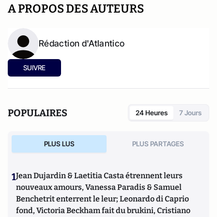
A PROPOS DES AUTEURS
Rédaction d'Atlantico
SUIVRE
POPULAIRES
24 Heures
7 Jours
PLUS LUS
PLUS PARTAGES
1
Jean Dujardin & Laetitia Casta étrennent leurs
nouveaux amours, Vanessa Paradis & Samuel
Benchetrit enterrent le leur; Leonardo di Caprio
fond, Victoria Beckham fait du brukini, Cristiano