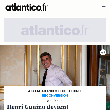
A LA UNE
›
ATLANTICO-LIGHT
›
POLITIQUE
RECONVERSION
9 août 2017
Henri Guaino devient