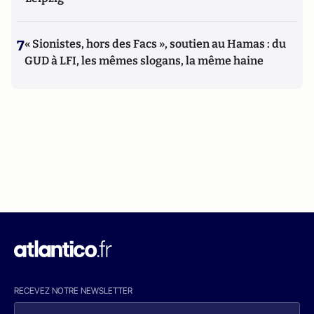
7
« Sionistes, hors des Facs », soutien au Hamas : du
GUD à LFI, les mêmes slogans, la même haine
RECEVEZ NOTRE NEWSLETTER