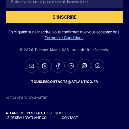
S'INSCRIRE
En cliquant sur s'inscrire, vous confirmez que vous acceptez nos
Termes et Conditions
© 2026 Talmont Media SAS. tous droits réservés.
TOUSLESCONTACTS@ATLANTICO.FR
MIEUX NOUS CONNAITRE
ATLANTICO C'EST QUI, C'EST QUOI ?
/
LE RESEAU D'ATLANTICO
/
CONTACT