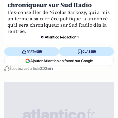
chroniqueur sur Sud Radio
L'ex-conseiller de Nicolas Sarkozy, qui a mis
un terme à sa carrière politique, a annoncé
qu'il sera chroniqueur sur Sud Radio dès la
rentrée.
Atlantico Rédaction
PARTAGER
CLASSER
Ajouter Atlantico en favori sur Google
Écoutez cet article
0:00min