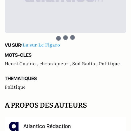
Lu sur Le Figaro
VU SUR:
MOTS-CLES
Henri Guaino ,
chroniqueur ,
Sud Radio ,
Politique
THEMATIQUES
Politique
A PROPOS DES AUTEURS
Atlantico Rédaction