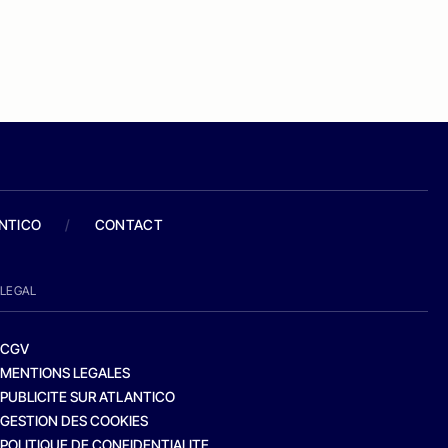
ANTICO
/
CONTACT
LEGAL
CGV
MENTIONS LEGALES
PUBLICITE SUR ATLANTICO
GESTION DES COOKIES
POLITIQUE DE CONFIDENTIALITE