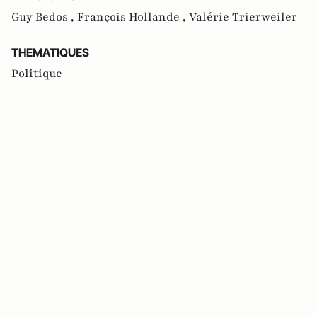
Guy Bedos ,
François Hollande ,
Valérie Trierweiler
THEMATIQUES
Politique