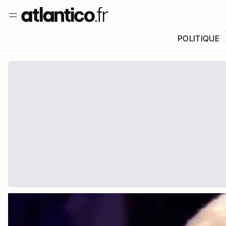
POLITIQUE