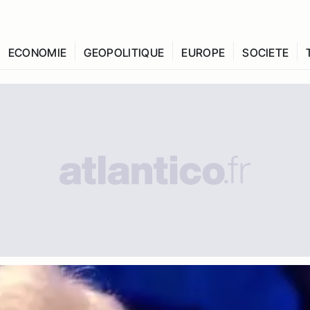
ECONOMIE
GEOPOLITIQUE
EUROPE
SOCIETE