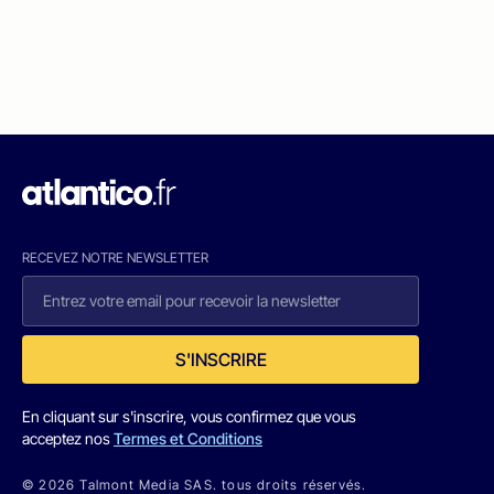
RECEVEZ NOTRE NEWSLETTER
S'INSCRIRE
En cliquant sur s'inscrire, vous confirmez que vous
acceptez nos
Termes et Conditions
© 2026 Talmont Media SAS. tous droits réservés.