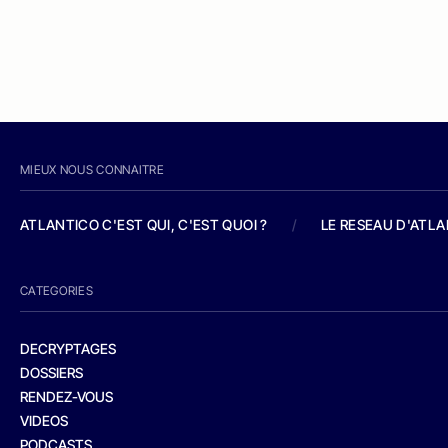
MIEUX NOUS CONNAITRE
ATLANTICO C'EST QUI, C'EST QUOI ?
/
LE RESEAU D'ATL
CATEGORIES
DECRYPTAGES
DOSSIERS
RENDEZ-VOUS
VIDEOS
PODCASTS