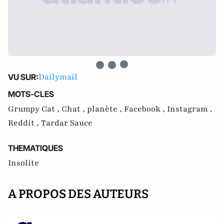
Dailymail
VU SUR:
MOTS-CLES
Grumpy Cat ,
Chat ,
planète ,
Facebook ,
Instagram ,
Reddit ,
Tardar Sauce
THEMATIQUES
Insolite
A PROPOS DES AUTEURS