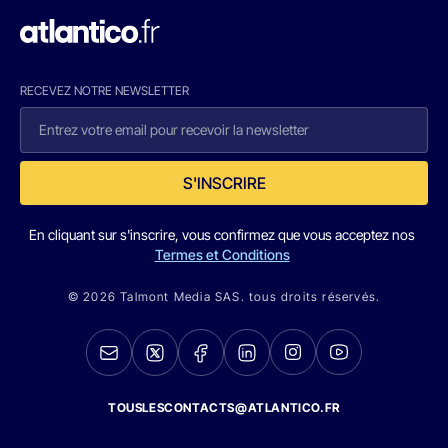
RECEVEZ NOTRE NEWSLETTER
S'INSCRIRE
En cliquant sur s'inscrire, vous confirmez que vous acceptez nos
Termes et Conditions
© 2026 Talmont Media SAS. tous droits réservés.
TOUSLESCONTACTS@ATLANTICO.FR