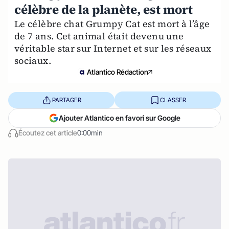
célèbre de la planète, est mort
Le célèbre chat Grumpy Cat est mort à l’âge
de 7 ans. Cet animal était devenu une
véritable star sur Internet et sur les réseaux
sociaux.
Atlantico Rédaction
PARTAGER
CLASSER
Ajouter Atlantico en favori sur Google
Écoutez cet article
0:00min