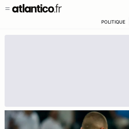
POLITIQUE