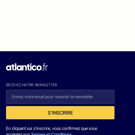
RECEVEZ NOTRE NEWSLETTER
S'INSCRIRE
En cliquant sur s'inscrire, vous confirmez que vous
acceptez nos
Termes et Conditions