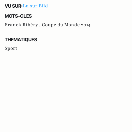
Lu sur Bild
VU SUR:
MOTS-CLES
Franck Ribéry ,
Coupe du Monde 2014
THEMATIQUES
Sport