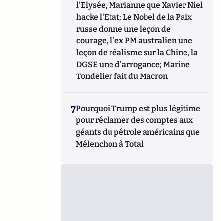
l'Elysée, Marianne que Xavier Niel
hacke l'Etat; Le Nobel de la Paix
russe donne une leçon de
courage, l'ex PM australien une
leçon de réalisme sur la Chine, la
DGSE une d'arrogance; Marine
Tondelier fait du Macron
7
Pourquoi Trump est plus légitime
pour réclamer des comptes aux
géants du pétrole américains que
Mélenchon à Total