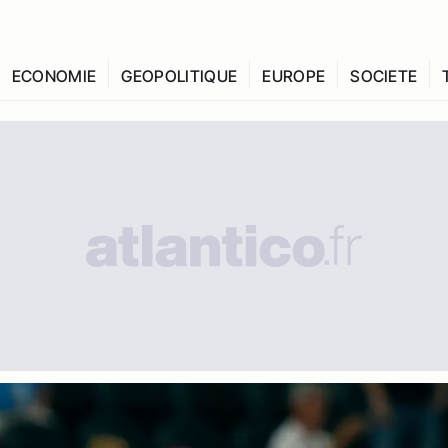
ECONOMIE
GEOPOLITIQUE
EUROPE
SOCIETE