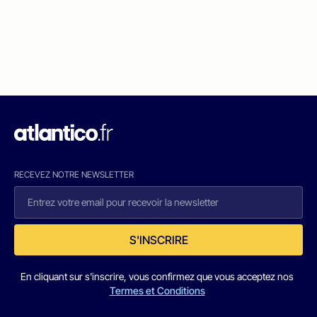
RECEVEZ NOTRE NEWSLETTER
S'INSCRIRE
En cliquant sur s'inscrire, vous confirmez que vous acceptez nos
Termes et Conditions