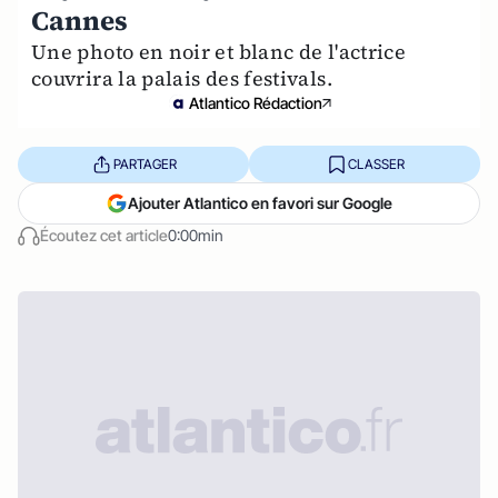
Cannes
Une photo en noir et blanc de l'actrice
couvrira la palais des festivals.
Atlantico Rédaction
PARTAGER
CLASSER
Ajouter Atlantico en favori sur Google
Écoutez cet article
0:00min