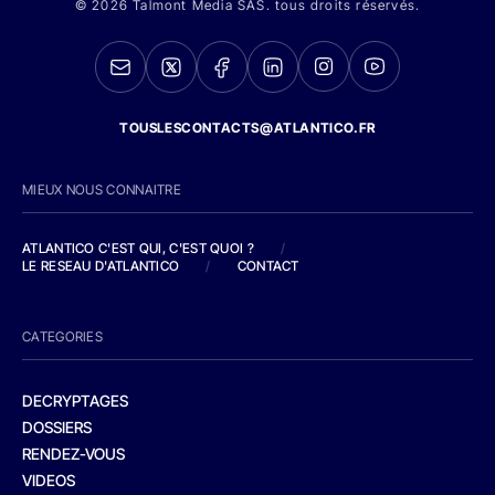
© 2026 Talmont Media SAS. tous droits réservés.
TOUSLESCONTACTS@ATLANTICO.FR
MIEUX NOUS CONNAITRE
ATLANTICO C'EST QUI, C'EST QUOI ?
/
LE RESEAU D'ATLANTICO
/
CONTACT
CATEGORIES
DECRYPTAGES
DOSSIERS
RENDEZ-VOUS
VIDEOS