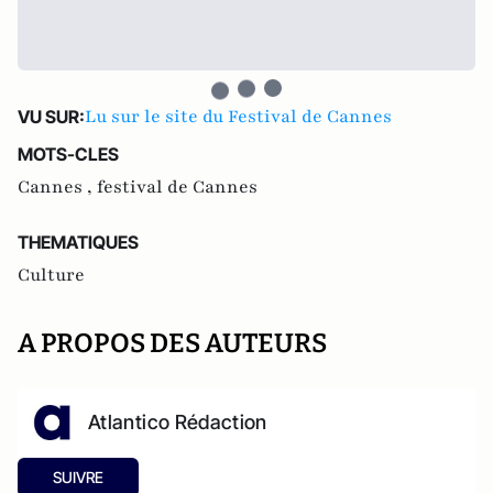
Lu sur le site du Festival de Cannes
VU SUR:
MOTS-CLES
Cannes ,
festival de Cannes
THEMATIQUES
Culture
A PROPOS DES AUTEURS
Atlantico Rédaction
SUIVRE