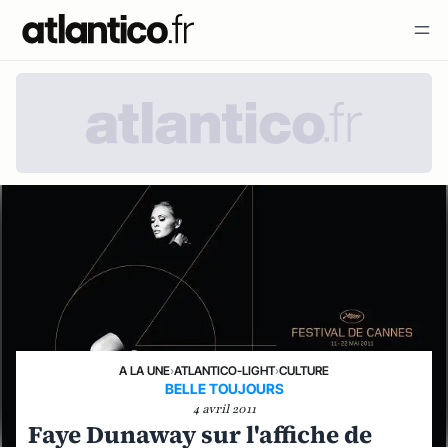
A LA UNE
›
ATLANTICO-LIGHT
›
CULTURE
BELLE TOUJOURS
4 avril 2011
Faye Dunaway sur l'affiche de